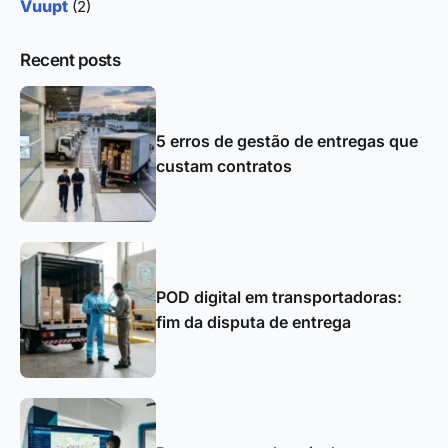
Vuupt
(2)
Recent posts
5 erros de gestão de entregas que
custam contratos
POD digital em transportadoras:
fim da disputa de entrega