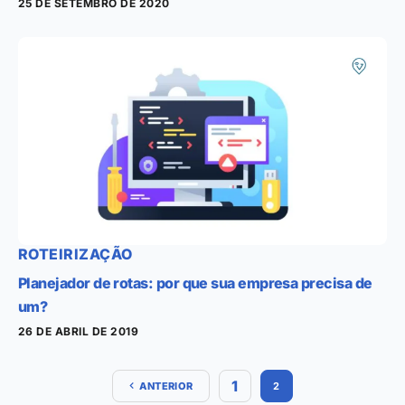
25 DE SETEMBRO DE 2020
ROTEIRIZAÇÃO
Planejador de rotas: por que sua empresa precisa de
um?
26 DE ABRIL DE 2019
1
ANTERIOR
2