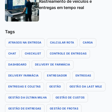
Rastreamento de veículos e
entregas em tempo real
Tags
ATRASOS NA ENTREGA
CALCULAR ROTA
CARGA
CHAT
CHECKLIST
CONTROLE DE ENTREGAS
DASHBOARD
DELIVERY DE FARMÁCIA
DELIVERY FARMÁCIA
ENTREGADOR
ENTREGAS
ENTREGAS E COLETAS
GESTÃO
GESTÃO DA LAST MILE
GESTÃO DA ÚLTIMA MILHA
GESTÃO DE CUSTOS
GESTÃO DE ENTREGAS
GESTÃO DE FROTAS