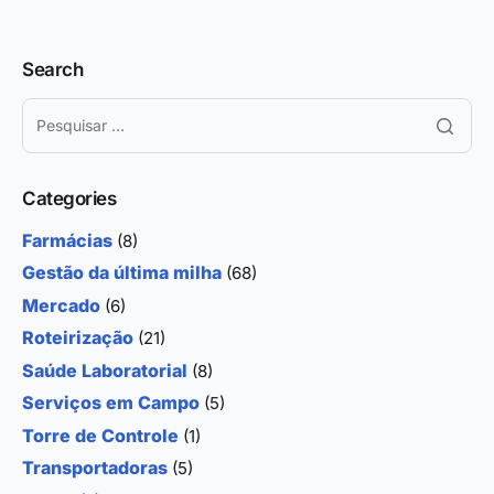
Search
Categories
Farmácias
(8)
Gestão da última milha
(68)
Mercado
(6)
Roteirização
(21)
Saúde Laboratorial
(8)
Serviços em Campo
(5)
Torre de Controle
(1)
Transportadoras
(5)