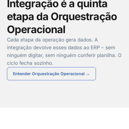
Integração é a quinta
etapa da Orquestração
Operacional
Cada etapa da operação gera dados. A
integração devolve esses dados ao ERP – sem
ninguém digitar, sem ninguém conferir planilha. O
ciclo fecha sozinho.
Entender Orquestração Operacional →