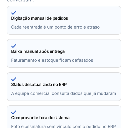
Digitação manual de pedidos
Cada reentrada é um ponto de erro e atraso
Baixa manual após entrega
Faturamento e estoque ficam defasados
Status desatualizado no ERP
A equipe comercial consulta dados que já mudaram
Comprovante fora do sistema
Foto e assinatura sem vínculo com o pedido no ERP