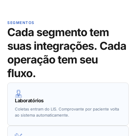
SEGMENTOS
Cada segmento tem
suas integrações. Cada
operação tem seu
fluxo.
Laboratórios
Coletas entram do LIS. Comprovante por paciente volta
ao sistema automaticamente.