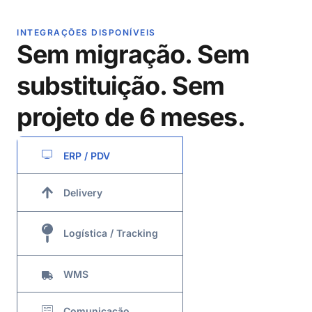
INTEGRAÇÕES DISPONÍVEIS
Sem migração. Sem
substituição. Sem
projeto de 6 meses.
ERP / PDV
Delivery
Logística / Tracking
WMS
Comunicação