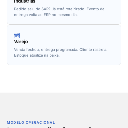
Indústrias
Pedido saiu do SAP? Já está roteirizado. Evento de
entrega volta ao ERP no mesmo dia.
Varejo
Venda fechou, entrega programada. Cliente rastreia.
Estoque atualiza na baixa.
MODELO OPERACIONAL