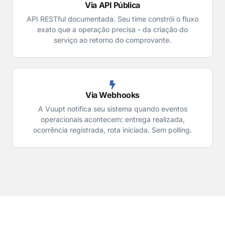
Via API Pública
API RESTful documentada. Seu time constrói o fluxo
exato que a operação precisa - da criação do
serviço ao retorno do comprovante.
Via Webhooks
A Vuupt notifica seu sistema quando eventos
operacionais acontecem: entrega realizada,
ocorrência registrada, rota iniciada. Sem polling.