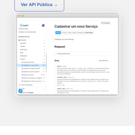
Ver API Pública →