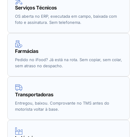
Serviços Técnicos
OS aberta no ERP, executada em campo, baixada com
foto e assinatura. Sem telefonema.
Farmácias
Pedido no iFood? Já está na rota. Sem copiar, sem colar,
sem atraso no despacho.
Transportadoras
Entregou, baixou. Comprovante no TMS antes do
motorista voltar à base.