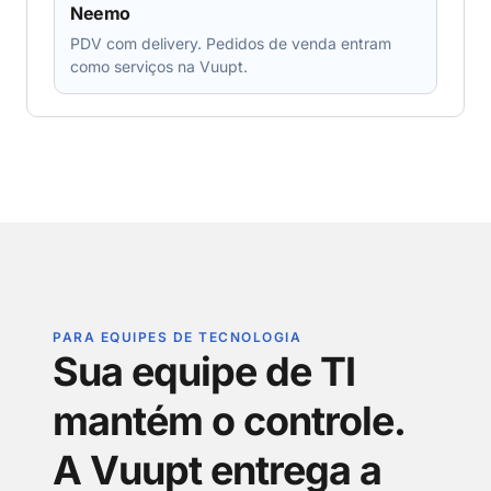
Neemo
PDV com delivery. Pedidos de venda entram
como serviços na Vuupt.
PARA EQUIPES DE TECNOLOGIA
Sua equipe de TI
mantém o controle.
A Vuupt entrega a