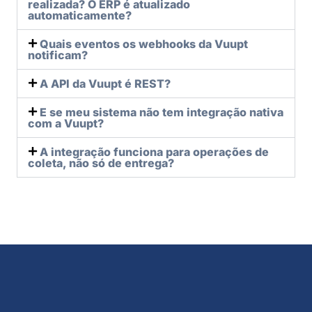
realizada? O ERP é atualizado
automaticamente?
Quais eventos os webhooks da Vuupt
notificam?
A API da Vuupt é REST?
E se meu sistema não tem integração nativa
com a Vuupt?
A integração funciona para operações de
coleta, não só de entrega?