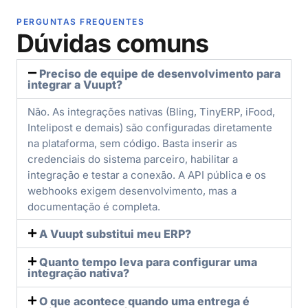
PERGUNTAS FREQUENTES
Dúvidas comuns
Preciso de equipe de desenvolvimento para
integrar a Vuupt?
Não. As integrações nativas (Bling, TinyERP, iFood,
Intelipost e demais) são configuradas diretamente
na plataforma, sem código. Basta inserir as
credenciais do sistema parceiro, habilitar a
integração e testar a conexão. A API pública e os
webhooks exigem desenvolvimento, mas a
documentação é completa.
A Vuupt substitui meu ERP?
Quanto tempo leva para configurar uma
integração nativa?
O que acontece quando uma entrega é