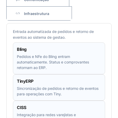
Infraestrutura
Entrada automatizada de pedidos e retorno de
eventos ao sistema de gestao.
Bling
Pedidos e NFe do Bling entram
automaticamente. Status e comprovantes
retornam ao ERP.
TinyERP
Sincronização de pedidos e retorno de eventos
para operações com Tiny.
CISS
Integração para redes varejistas e