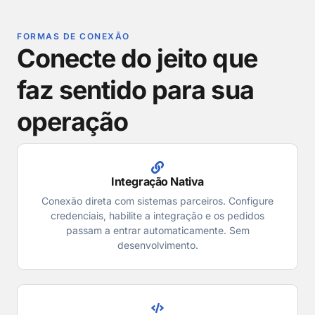
FORMAS DE CONEXÃO
Conecte do jeito que
faz sentido para sua
operação
Integração Nativa
Conexão direta com sistemas parceiros. Configure
credenciais, habilite a integração e os pedidos
passam a entrar automaticamente. Sem
desenvolvimento.