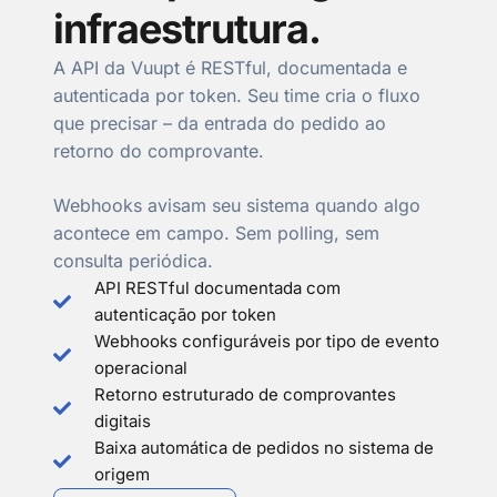
infraestrutura.
A API da Vuupt é RESTful, documentada e
autenticada por token. Seu time cria o fluxo
que precisar – da entrada do pedido ao
retorno do comprovante.
Webhooks avisam seu sistema quando algo
acontece em campo. Sem polling, sem
consulta periódica.
API RESTful documentada com
autenticação por token
Webhooks configuráveis por tipo de evento
operacional
Retorno estruturado de comprovantes
digitais
Baixa automática de pedidos no sistema de
origem