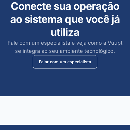
Conecte sua operação
ao sistema que você já
utiliza
Fale com um especialista e veja como a Vuupt
se integra ao seu ambiente tecnológico.
Falar com um especialista