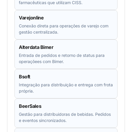
farmacêuticas que utilizam CISS.
Varejonline
Conexão direta para operações de varejo com
gestão centralizada.
Alterdata Bimer
Entrada de pedidos e retorno de status para
operaçõees com Bimer.
Bsoft
Integração para distribuição e entrega com frota
própria.
BeerSales
Gestão para distribuidoras de bebidas. Pedidos
e eventos sincronizados.