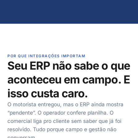
POR QUE INTEGRAÇÕES IMPORTAM
Seu ERP não sabe o que
aconteceu em campo. E
isso custa caro.
O motorista entregou, mas o ERP ainda mostra
“pendente”. O operador confere planilha. O
comercial liga pro cliente sem saber que já foi
resolvido. Tudo porque campo e gestão não
conversam.