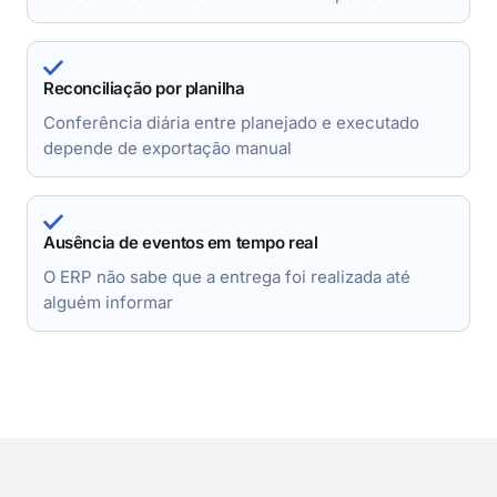
Reconciliação por planilha
Conferência diária entre planejado e executado
depende de exportação manual
Ausência de eventos em tempo real
O ERP não sabe que a entrega foi realizada até
alguém informar