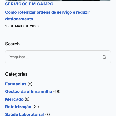
SERVIÇOS EM CAMPO
Como roteirizar ordens de serviço e reduzir
deslocamento
13 DE MAIO DE 2026
Search
Categories
Farmácias
(8)
Gestão da última milha
(68)
Mercado
(6)
Roteirização
(21)
Saúde Laboratorial
(8)