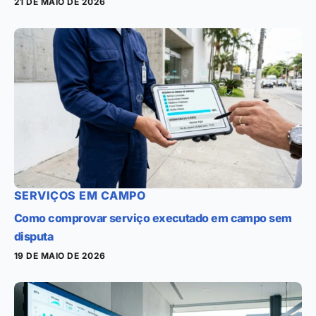
21 DE MAIO DE 2026
SERVIÇOS EM CAMPO
Como comprovar serviço executado em campo sem
disputa
19 DE MAIO DE 2026