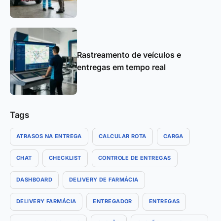
Rastreamento de veículos e
entregas em tempo real
Tags
ATRASOS NA ENTREGA
CALCULAR ROTA
CARGA
CHAT
CHECKLIST
CONTROLE DE ENTREGAS
DASHBOARD
DELIVERY DE FARMÁCIA
DELIVERY FARMÁCIA
ENTREGADOR
ENTREGAS