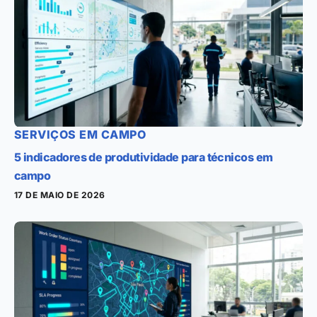
SERVIÇOS EM CAMPO
5 indicadores de produtividade para técnicos em
campo
17 DE MAIO DE 2026