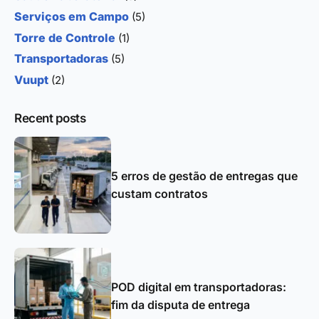
Serviços em Campo
(5)
Torre de Controle
(1)
Transportadoras
(5)
Vuupt
(2)
Recent posts
5 erros de gestão de entregas que
custam contratos
POD digital em transportadoras:
fim da disputa de entrega