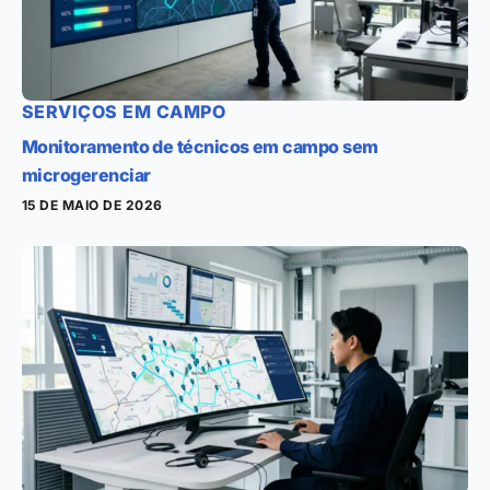
SERVIÇOS EM CAMPO
Monitoramento de técnicos em campo sem
microgerenciar
15 DE MAIO DE 2026