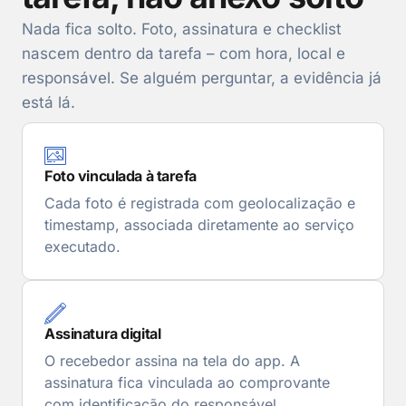
Nada fica solto. Foto, assinatura e checklist
nascem dentro da tarefa – com hora, local e
responsável. Se alguém perguntar, a evidência já
está lá.
Foto vinculada à tarefa
Cada foto é registrada com geolocalização e
timestamp, associada diretamente ao serviço
executado.
Assinatura digital
O recebedor assina na tela do app. A
assinatura fica vinculada ao comprovante
com identificação do responsável.