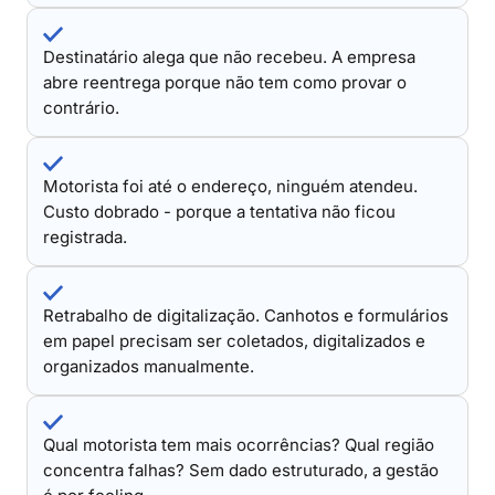
Destinatário alega que não recebeu. A empresa
abre reentrega porque não tem como provar o
contrário.
Motorista foi até o endereço, ninguém atendeu.
Custo dobrado - porque a tentativa não ficou
registrada.
Retrabalho de digitalização. Canhotos e formulários
em papel precisam ser coletados, digitalizados e
organizados manualmente.
Qual motorista tem mais ocorrências? Qual região
concentra falhas? Sem dado estruturado, a gestão