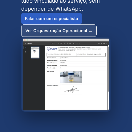
tudo vinculado ao serviço, sem
depender de WhatsApp.
Falar com um especialista
Ver Orquestração Operacional →