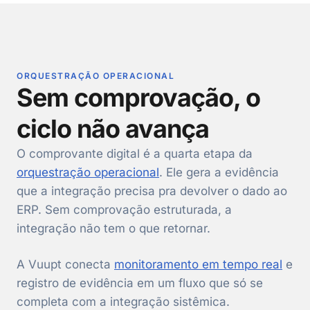
ORQUESTRAÇÃO OPERACIONAL
Sem comprovação, o
ciclo não avança
O comprovante digital é a quarta etapa da
orquestração operacional
. Ele gera a evidência
que a integração precisa pra devolver o dado ao
ERP. Sem comprovação estruturada, a
integração não tem o que retornar.
A Vuupt conecta
monitoramento em tempo real
e
registro de evidência em um fluxo que só se
completa com a integração sistêmica.