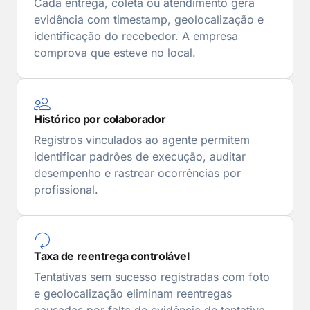
Cada entrega, coleta ou atendimento gera
evidência com timestamp, geolocalização e
identificação do recebedor. A empresa
comprova que esteve no local.
Histórico por colaborador
Registros vinculados ao agente permitem
identificar padrões de execução, auditar
desempenho e rastrear ocorrências por
profissional.
Taxa de reentrega controlável
Tentativas sem sucesso registradas com foto
e geolocalização eliminam reentregas
causadas por falta de evidência de tentativa.