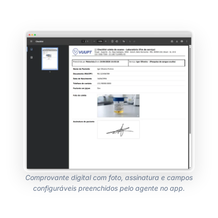
Comprovante digital com foto, assinatura e campos
configuráveis preenchidos pelo agente no app.