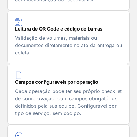
Leitura de QR Code e código de barras
Validação de volumes, materiais ou
documentos diretamente no ato da entrega ou
coleta.
Campos configuráveis por operação
Cada operação pode ter seu próprio checklist
de comprovação, com campos obrigatórios
definidos pela sua equipe. Configurável por
tipo de serviço, sem código.