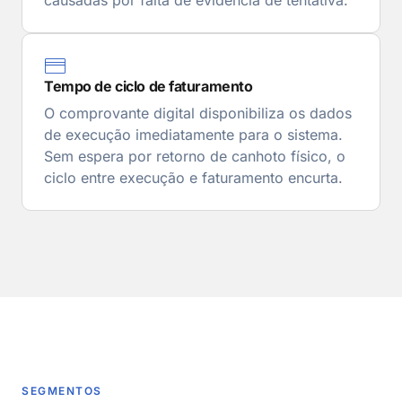
Tempo de ciclo de faturamento
O comprovante digital disponibiliza os dados
de execução imediatamente para o sistema.
Sem espera por retorno de canhoto físico, o
ciclo entre execução e faturamento encurta.
SEGMENTOS