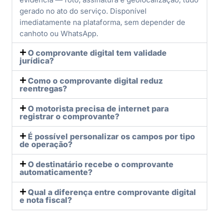
gerado no ato do serviço. Disponível
imediatamente na plataforma, sem depender de
canhoto ou WhatsApp.
O comprovante digital tem validade
jurídica?
Como o comprovante digital reduz
reentregas?
O motorista precisa de internet para
registrar o comprovante?
É possível personalizar os campos por tipo
de operação?
O destinatário recebe o comprovante
automaticamente?
Qual a diferença entre comprovante digital
e nota fiscal?