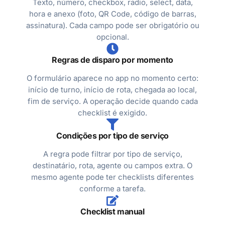
Texto, número, checkbox, radio, select, data,
hora e anexo (foto, QR Code, código de barras,
assinatura). Cada campo pode ser obrigatório ou
opcional.
Regras de disparo por momento
O formulário aparece no app no momento certo:
início de turno, início de rota, chegada ao local,
fim de serviço. A operação decide quando cada
checklist é exigido.
Condições por tipo de serviço
A regra pode filtrar por tipo de serviço,
destinatário, rota, agente ou campos extra. O
mesmo agente pode ter checklists diferentes
conforme a tarefa.
Checklist manual