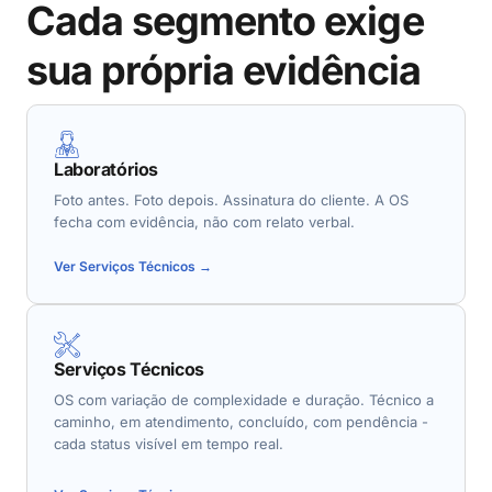
Cada segmento exige
sua própria evidência
Laboratórios
Foto antes. Foto depois. Assinatura do cliente. A OS
fecha com evidência, não com relato verbal.
Ver Serviços Técnicos →
Serviços Técnicos
OS com variação de complexidade e duração. Técnico a
caminho, em atendimento, concluído, com pendência -
cada status visível em tempo real.