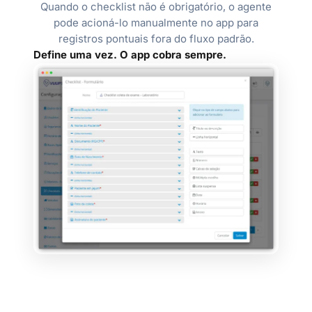
Quando o checklist não é obrigatório, o agente
pode acioná-lo manualmente no app para
registros pontuais fora do fluxo padrão.
Define uma vez. O app cobra sempre.