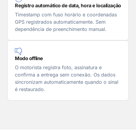
Registro automático de data, hora e localização
Timestamp com fuso horário e coordenadas
GPS registrados automaticamente. Sem
dependência de preenchimento manual.
Modo offline
O motorista registra foto, assinatura e
confirma a entrega sem conexão. Os dados
sincronizam automaticamente quando o sinal
é restaurado.