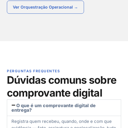
Ver Orquestração Operacional →
PERGUNTAS FREQUENTES
Dúvidas comuns sobre
comprovante digital
O que é um comprovante digital de
entrega?
Registra quem recebeu, quando, onde e com que
evidência — foto, assinatura e geolocalização, tudo