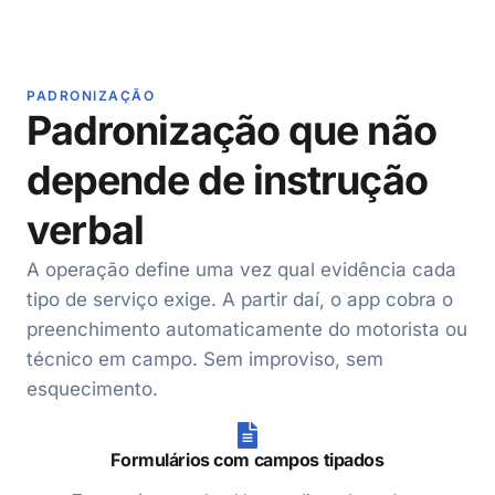
PADRONIZAÇÃO
Padronização que não
depende de instrução
verbal
A operação define uma vez qual evidência cada
tipo de serviço exige. A partir daí, o app cobra o
preenchimento automaticamente do motorista ou
técnico em campo. Sem improviso, sem
esquecimento.
Formulários com campos tipados