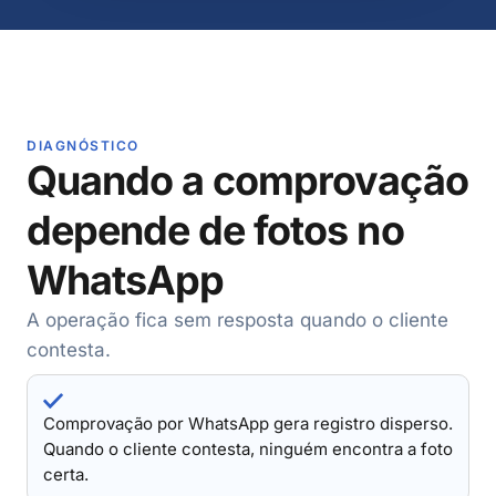
DIAGNÓSTICO
Quando a comprovação
depende de fotos no
WhatsApp
A operação fica sem resposta quando o cliente
contesta.
Comprovação por WhatsApp gera registro disperso.
Quando o cliente contesta, ninguém encontra a foto
certa.