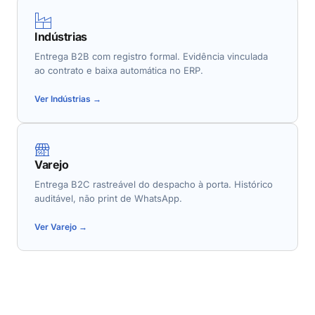
Indústrias
Entrega B2B com registro formal. Evidência vinculada
ao contrato e baixa automática no ERP.
Ver Indústrias →
Varejo
Entrega B2C rastreável do despacho à porta. Histórico
auditável, não print de WhatsApp.
Ver Varejo →