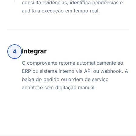
consulta evidências, identifica pendências e
audita a execução em tempo real.
Integrar
4
O comprovante retorna automaticamente ao
ERP ou sistema interno via API ou webhook. A
baixa do pedido ou ordem de serviço
acontece sem digitação manual.