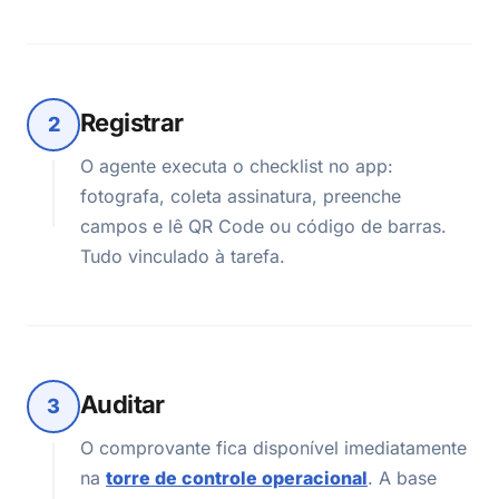
Registrar
2
O agente executa o checklist no app:
fotografa, coleta assinatura, preenche
campos e lê QR Code ou código de barras.
Tudo vinculado à tarefa.
Auditar
3
O comprovante fica disponível imediatamente
na
torre de controle operacional
. A base