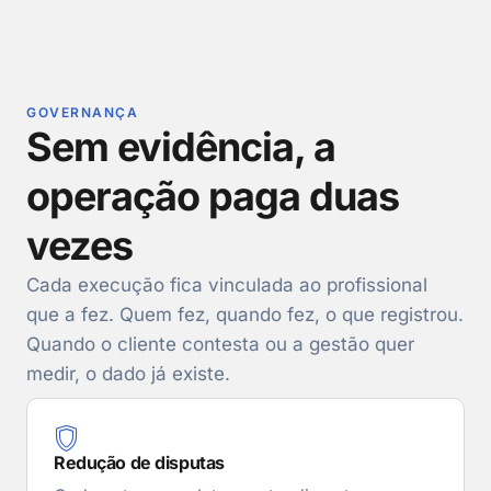
GOVERNANÇA
Sem evidência, a
operação paga duas
vezes
Cada execução fica vinculada ao profissional
que a fez. Quem fez, quando fez, o que registrou.
Quando o cliente contesta ou a gestão quer
medir, o dado já existe.
Redução de disputas