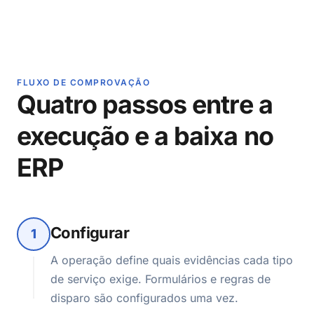
FLUXO DE COMPROVAÇÃO
Quatro passos entre a
execução e a baixa no
ERP
Configurar
1
A operação define quais evidências cada tipo
de serviço exige. Formulários e regras de
disparo são configurados uma vez.