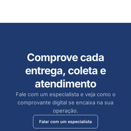
Comprove cada
entrega, coleta e
atendimento
Fale com um especialista e veja como o
comprovante digital se encaixa na sua
operação.
Falar com um especialista