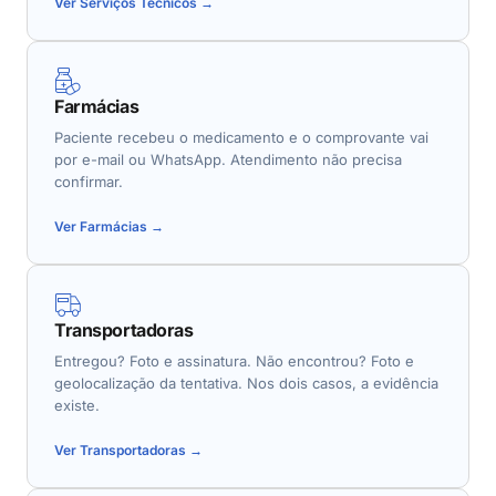
Ver Serviços Técnicos →
Farmácias
Paciente recebeu o medicamento e o comprovante vai
por e-mail ou WhatsApp. Atendimento não precisa
confirmar.
Ver Farmácias →
Transportadoras
Entregou? Foto e assinatura. Não encontrou? Foto e
geolocalização da tentativa. Nos dois casos, a evidência
existe.
Ver Transportadoras →