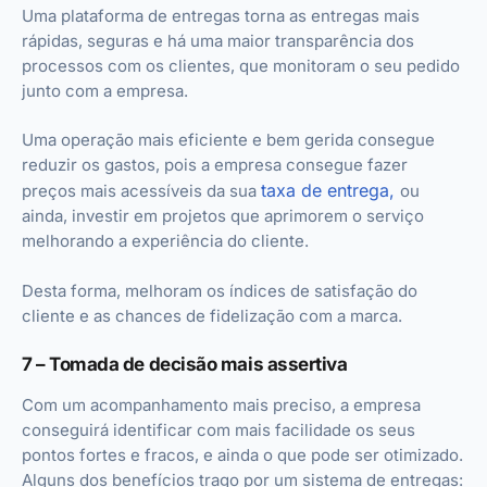
Uma plataforma de entregas torna as entregas mais
rápidas, seguras e há uma maior transparência dos
processos com os clientes, que monitoram o seu pedido
junto com a empresa.
Uma operação mais eficiente e bem gerida consegue
reduzir os gastos, pois a empresa consegue fazer
taxa de entrega,
preços mais acessíveis da sua
ou
ainda, investir em projetos que aprimorem o serviço
melhorando a experiência do cliente.
Desta forma, melhoram os índices de satisfação do
cliente e as chances de fidelização com a marca.
7 – Tomada de decisão mais assertiva
Com um acompanhamento mais preciso, a empresa
conseguirá identificar com mais facilidade os seus
pontos fortes e fracos, e ainda o que pode ser otimizado.
Alguns dos benefícios trago por um sistema de entregas: