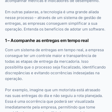
acompanhar métricas e indicadores de desempenho.
Em outras palavras, a tecnologia é uma grande aliada
nesse processo – através de um sistema de gestão de
entregas, as empresas conseguem simplificar a sua
operação. Entenda os benefícios de adotar um software.
1 – Acompanhe as entregas em tempo real
Com um sistema de entregas em tempo real, a empresa
consegue ter um controle maior e transparência de
todas as etapas de entrega da mercadoria. Isso
possibilita que o processo seja fiscalizado, identificando
discrepâncias e evitando ocorrências indesejadas na
operação.
Por exemplo, imagine que um motorista está atrasado
nas suas entregas do dia e não seguiu a rota planejada.
Essa é uma ocorrência que poderá ser visualizada
imediatamente pela empresa, permitindo que tome