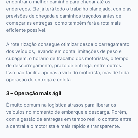
encontrar o melhor caminho para chegar até os
endereços. Ele já terá todo o trabalho planejado, como as
previsões de chegada e caminhos traçados antes de
começar as entregas, como também fará a rota mais
eficiente possível.
A roteirização consegue otimizar desde o carregamento
dos veículos, levando em conta limitações de peso e
cubagem, o horário de trabalho dos motoristas, o tempo
de descarregamento, prazo de entrega, entre outros.
Isso não facilita apenas a vida do motorista, mas de toda
operação de entrega e coleta.
3 – Operação mais ágil
É muito comum na logística atrasos para liberar os
veículos no momento de embarque e descarga. Porém,
com a gestão de entregas em tempo real, o contato entre
a central e o motorista é mais rápido e transparente.