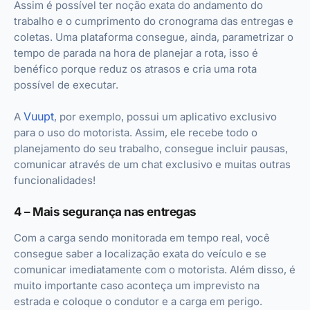
Assim é possível ter noção exata do andamento do
trabalho e o cumprimento do cronograma das entregas e
coletas. Uma plataforma consegue, ainda, parametrizar o
tempo de parada na hora de planejar a rota, isso é
benéfico porque reduz os atrasos e cria uma rota
possível de executar.
Vuupt
A
, por exemplo, possui um aplicativo exclusivo
para o uso do motorista. Assim, ele recebe todo o
planejamento do seu trabalho, consegue incluir pausas,
comunicar através de um chat exclusivo e muitas outras
funcionalidades!
4 – Mais segurança nas entregas
Com a carga sendo monitorada em tempo real, você
consegue saber a localização exata do veículo e se
comunicar imediatamente com o motorista. Além disso, é
muito importante caso aconteça um imprevisto na
estrada e coloque o condutor e a carga em perigo.