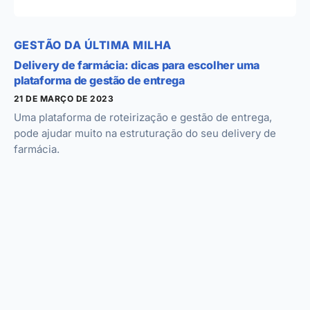
GESTÃO DA ÚLTIMA MILHA
Delivery de farmácia: dicas para escolher uma
plataforma de gestão de entrega
21 DE MARÇO DE 2023
Uma plataforma de roteirização e gestão de entrega,
pode ajudar muito na estruturação do seu delivery de
farmácia.