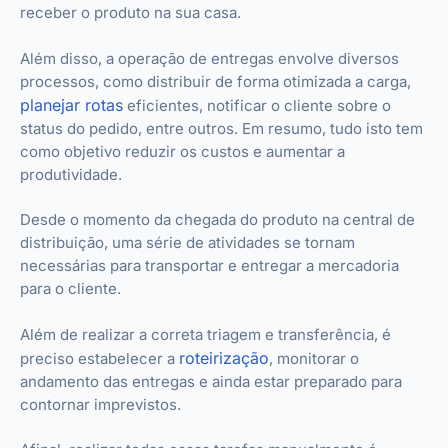
receber o produto na sua casa.
Além disso, a operação de entregas envolve diversos
processos, como distribuir de forma otimizada a carga,
planejar rotas
eficientes, notificar o cliente sobre o
status do pedido, entre outros. Em resumo, tudo isto tem
como objetivo reduzir os custos e aumentar a
produtividade.
Desde o momento da chegada do produto na central de
distribuição, uma série de atividades se tornam
necessárias para transportar e entregar a mercadoria
para o cliente.
Além de realizar a correta triagem e transferência, é
roteirização
preciso estabelecer a
, monitorar o
andamento das entregas e ainda estar preparado para
contornar imprevistos.