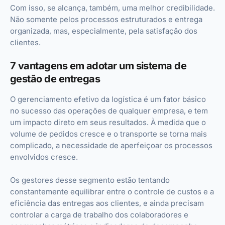
Com isso, se alcança, também, uma melhor credibilidade.
Não somente pelos processos estruturados e entrega
organizada, mas, especialmente, pela satisfação dos
clientes.
7 vantagens em adotar um sistema de
gestão de entregas
O gerenciamento efetivo da logística é um fator básico
no sucesso das operações de qualquer empresa, e tem
um impacto direto em seus resultados. À medida que o
volume de pedidos cresce e o transporte se torna mais
complicado, a necessidade de aperfeiçoar os processos
envolvidos cresce.
Os gestores desse segmento estão tentando
constantemente equilibrar entre o controle de custos e a
eficiência das entregas aos clientes, e ainda precisam
controlar a carga de trabalho dos colaboradores e