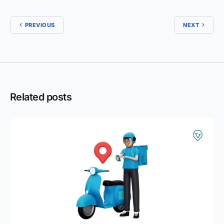
PREVIOUS
NEXT
Related posts