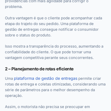
providências com mais agilidade para corrigir o
problema.
Outra vantagem é que o cliente pode acompanhar cada
etapa do trajeto do seu pedido. Uma plataforma de
gestão de entregas consegue notificar o consumidor
sobre o status do produto.
Isso mostra a transparência do processo, aumentando a
confiabilidade do cliente. O que pode tornar uma
vantagem competitiva perante seus concorrentes.
2 – Planejamento de rotas eficiente
plataforma de gestão de entregas
Uma
permite criar
rotas de entrega e coletas otimizadas, considerando uma
série de parâmetros para o melhor desempenho da
operação.
Assim, o motorista não precisa se preocupar em