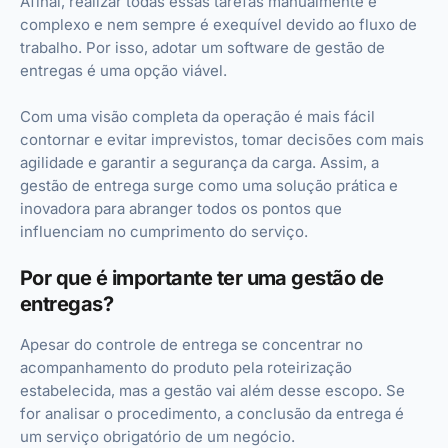
Afinal, realizar todas essas tarefas manualmente é
complexo e nem sempre é exequível devido ao fluxo de
trabalho. Por isso, adotar um software de gestão de
entregas é uma opção viável.
Com uma visão completa da operação é mais fácil
contornar e evitar imprevistos, tomar decisões com mais
agilidade e garantir a segurança da carga. Assim, a
gestão de entrega surge como uma solução prática e
inovadora para abranger todos os pontos que
influenciam no cumprimento do serviço.
Por que é importante ter uma gestão de
entregas?
Apesar do controle de entrega se concentrar no
acompanhamento do produto pela roteirização
estabelecida, mas a gestão vai além desse escopo. Se
for analisar o procedimento, a conclusão da entrega é
um serviço obrigatório de um negócio.