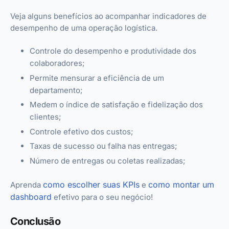
Veja alguns benefícios ao acompanhar indicadores de
desempenho de uma operação logística.
Controle do desempenho e produtividade dos
colaboradores;
Permite mensurar a eficiência de um
departamento;
Medem o índice de satisfação e fidelização dos
clientes;
Controle efetivo dos custos;
Taxas de sucesso ou falha nas entregas;
Número de entregas ou coletas realizadas;
como escolher suas KPIs
como montar um
Aprenda
e
dashboard
efetivo para o seu negócio!
Conclusão