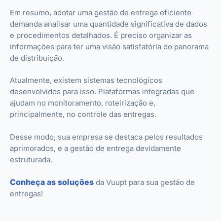
Em resumo, adotar uma gestão de entrega eficiente
demanda analisar uma quantidade significativa de dados
e procedimentos detalhados. É preciso organizar as
informações para ter uma visão satisfatória do panorama
de distribuição.
Atualmente, existem sistemas tecnológicos
desenvolvidos para isso. Plataformas integradas que
ajudam no monitoramento, roteirização e,
principalmente, no controle das entregas.
Desse modo, sua empresa se destaca pelos resultados
aprimorados, e a gestão de entrega devidamente
estruturada.
Conheça as soluções
da Vuupt para sua gestão de
entregas!