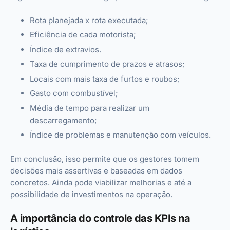
Rota planejada x rota executada;
Eficiência de cada motorista;
Índice de extravios.
Taxa de cumprimento de prazos e atrasos;
Locais com mais taxa de furtos e roubos;
Gasto com combustível;
Média de tempo para realizar um
descarregamento;
Índice de problemas e manutenção com veículos.
Em conclusão, isso permite que os gestores tomem
decisões mais assertivas e baseadas em dados
concretos. Ainda pode viabilizar melhorias e até a
possibilidade de investimentos na operação.
A importância do controle das KPIs na