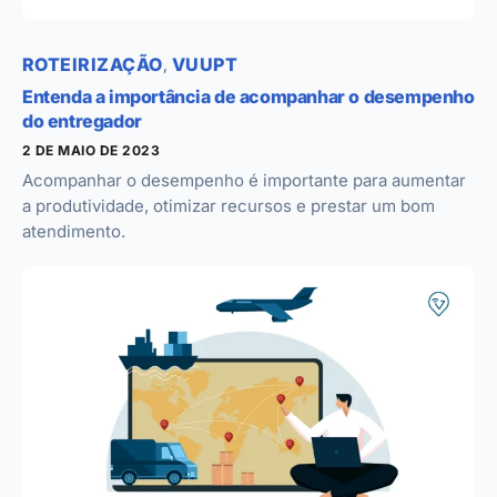
ROTEIRIZAÇÃO
VUUPT
,
Entenda a importância de acompanhar o desempenho
do entregador
2 DE MAIO DE 2023
Acompanhar o desempenho é importante para aumentar
a produtividade, otimizar recursos e prestar um bom
atendimento.