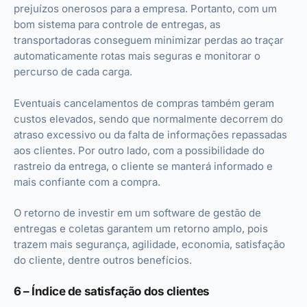
prejuízos onerosos para a empresa. Portanto, com um
bom sistema para controle de entregas, as
transportadoras conseguem minimizar perdas ao traçar
automaticamente rotas mais seguras e monitorar o
percurso de cada carga.
Eventuais cancelamentos de compras também geram
custos elevados, sendo que normalmente decorrem do
atraso excessivo ou da falta de informações repassadas
aos clientes. Por outro lado, com a possibilidade do
rastreio da entrega, o cliente se manterá informado e
mais confiante com a compra.
O retorno de investir em um software de gestão de
entregas e coletas garantem um retorno amplo, pois
trazem mais segurança, agilidade, economia, satisfação
do cliente, dentre outros benefícios.
6 – Índice de satisfação dos clientes