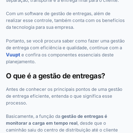
separação, transporte e a entrega final para o cliente.
Com um software de gestão de entregas, além de
realizar esse controle, também conta com os benefícios
da tecnologia para sua empresa.
Portanto, se você procura saber como fazer uma gestão
de entrega com eficiência e qualidade, continue com a
Vuupt
e confira os componentes essenciais deste
planejamento.
O que é a gestão de entregas?
Antes de conhecer os principais pontos de uma gestão
de entrega eficiente, entenda o que significa esse
processo.
Basicamente, a função da
gestão de entregas é
monitorar a carga em tempo real
, desde que o
caminhão saiu do centro de distribuição até o cliente