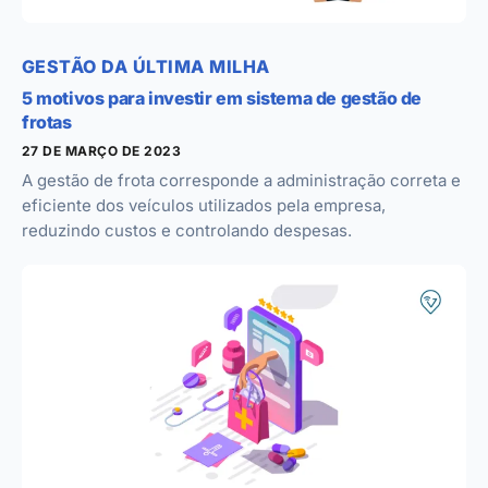
GESTÃO DA ÚLTIMA MILHA
5 motivos para investir em sistema de gestão de
frotas
27 DE MARÇO DE 2023
A gestão de frota corresponde a administração correta e
eficiente dos veículos utilizados pela empresa,
reduzindo custos e controlando despesas.