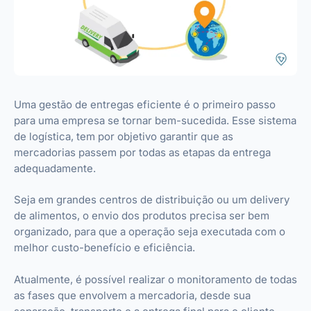
Uma gestão de entregas eficiente é o primeiro passo
para uma empresa se tornar bem-sucedida. Esse sistema
de logística, tem por objetivo garantir que as
mercadorias passem por todas as etapas da entrega
adequadamente.
Seja em grandes centros de distribuição ou um delivery
de alimentos, o envio dos produtos precisa ser bem
organizado, para que a operação seja executada com o
melhor custo-benefício e eficiência.
Atualmente, é possível realizar o monitoramento de todas
as fases que envolvem a mercadoria, desde sua