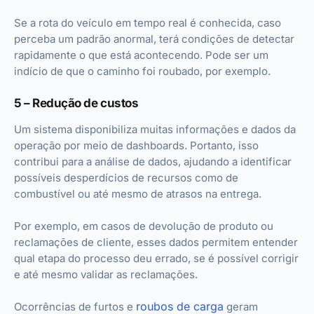
Se a rota do veículo em tempo real é conhecida, caso
perceba um padrão anormal, terá condições de detectar
rapidamente o que está acontecendo. Pode ser um
indício de que o caminho foi roubado, por exemplo.
5 – Redução de custos
Um sistema disponibiliza muitas informações e dados da
operação por meio de dashboards. Portanto, isso
contribui para a análise de dados, ajudando a identificar
possíveis desperdícios de recursos como de
combustível ou até mesmo de atrasos na entrega.
Por exemplo, em casos de devolução de produto ou
reclamações de cliente, esses dados permitem entender
qual etapa do processo deu errado, se é possível corrigir
e até mesmo validar as reclamações.
roubos de carga
Ocorrências de furtos e
geram