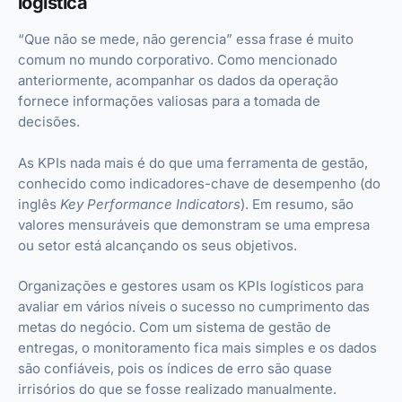
logística
“Que não se mede, não gerencia” essa frase é muito
comum no mundo corporativo. Como mencionado
anteriormente, acompanhar os dados da operação
fornece informações valiosas para a tomada de
decisões.
As KPIs nada mais é do que uma ferramenta de gestão,
conhecido como indicadores-chave de desempenho (do
inglês
Key Performance Indicators
). Em resumo, são
valores mensuráveis que demonstram se uma empresa
ou setor está alcançando os seus objetivos.
Organizações e gestores usam os KPIs logísticos para
avaliar em vários níveis o sucesso no cumprimento das
metas do negócio. Com um sistema de gestão de
entregas, o monitoramento fica mais simples e os dados
são confiáveis, pois os índices de erro são quase
irrisórios do que se fosse realizado manualmente.