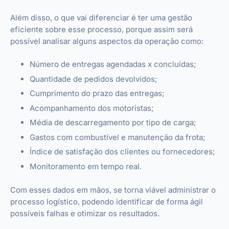
Além disso, o que vai diferenciar é ter uma gestão
eficiente sobre esse processo, porque assim será
possível analisar alguns aspectos da operação como:
Número de entregas agendadas x concluídas;
Quantidade de pedidos devolvidos;
Cumprimento do prazo das entregas;
Acompanhamento dos motoristas;
Média de descarregamento por tipo de carga;
Gastos com combustível e manutenção da frota;
Índice de satisfação dos clientes ou fornecedores;
Monitoramento em tempo real.
Com esses dados em mãos, se torna viável administrar o
processo logístico, podendo identificar de forma ágil
possíveis falhas e otimizar os resultados.