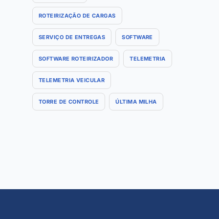
ROTEIRIZAÇÃO DE CARGAS
SERVIÇO DE ENTREGAS
SOFTWARE
SOFTWARE ROTEIRIZADOR
TELEMETRIA
TELEMETRIA VEICULAR
TORRE DE CONTROLE
ÚLTIMA MILHA