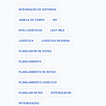
INTEGRAÇÃO DE SISTEMAS
JANELA DE TEMPO
KPI
KPIS LOGÍSTICOS
LAST MILE
LOGÍSTICA
LOGÍSTICA REVERSA
PLANEJADOR DE ROTAS
PLANEJAMENTO
PLANEJAMENTO DE ROTAS
PLANEJAMENTO LOGÍSTICO
PLANEJAR ROTAS
ROTEIRIZADOR
ROTEIRIZAÇÃO