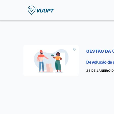
GESTÃO DA 
Devolução de m
25 DE JANEIRO 