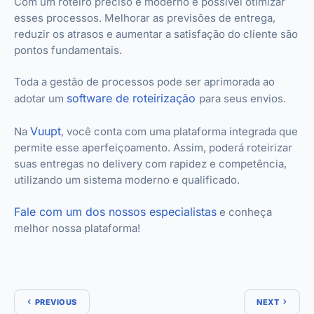
Com um roteiro preciso e moderno é possível otimizar
esses processos. Melhorar as previsões de entrega,
reduzir os atrasos e aumentar a satisfação do cliente são
pontos fundamentais.
Toda a gestão de processos pode ser aprimorada ao
software de roteirização
adotar um
para seus envios.
Vuupt
Na
, você conta com uma plataforma integrada que
permite esse aperfeiçoamento. Assim, poderá roteirizar
suas entregas no delivery com rapidez e competência,
utilizando um sistema moderno e qualificado.
Fale com um dos nossos especialistas
e conheça
melhor nossa plataforma!
PREVIOUS
NEXT