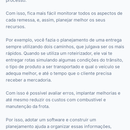
processo.
Com isso, fica mais fácil monitorar todos os aspectos de
cada remessa, e, assim, planejar melhor os seus
recursos.
Por exemplo, você fazia o planejamento de uma entrega
sempre utilizando dois caminhos, que julgava ser os mais
rápidos. Quando se utiliza um roteirizador, ele vai te
entregar rotas simulando algumas condições do trânsito,
o tipo de produto a ser transportado e qual o veículo se
adequa melhor, e até o tempo que o cliente precisa
receber a mercadoria.
Com isso é possível avaliar erros, implantar melhorias e
até mesmo reduzir os custos com combustível e
manutenção da frota.
Por isso, adotar um software e construir um
planejamento ajuda a organizar essas informações,