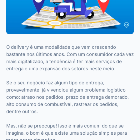
O delivery é uma modalidade que vem crescendo
bastante nos últimos anos. Com um consumidor cada vez
mais digitalizado, a tendência é ter mais serviços de
entrega e uma expansão dos setores neste meio.
Se o seu negócio faz algum tipo de entrega,
provavelmente, já vivenciou algum problema logístico
como: atraso nos pedidos, prazo de entrega demorado,
alto consumo de combustível, rastrear os pedidos,
dentre outros.
Mas, não se preocupe! Isso é mais comum do que se
imagina, o bom é que existe uma solução simples para