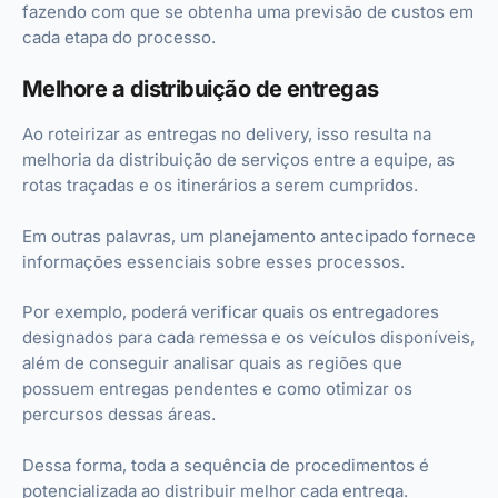
fazendo com que se obtenha uma previsão de custos em
cada etapa do processo.
Melhore a distribuição de entregas
Ao roteirizar as entregas no delivery, isso resulta na
melhoria da distribuição de serviços entre a equipe, as
rotas traçadas e os itinerários a serem cumpridos.
Em outras palavras, um planejamento antecipado fornece
informações essenciais sobre esses processos.
Por exemplo, poderá verificar quais os entregadores
designados para cada remessa e os veículos disponíveis,
além de conseguir analisar quais as regiões que
possuem entregas pendentes e como otimizar os
percursos dessas áreas.
Dessa forma, toda a sequência de procedimentos é
potencializada ao distribuir melhor cada entrega.