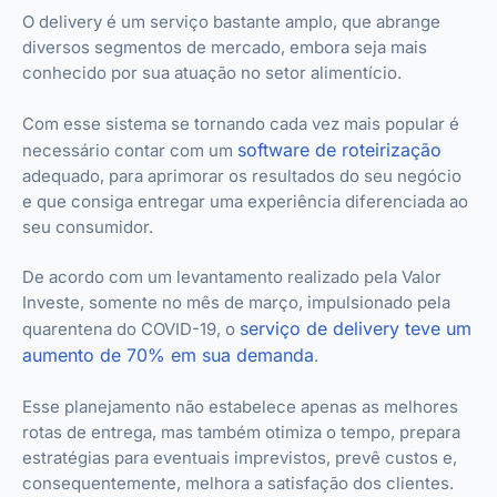
O delivery é um serviço bastante amplo, que abrange
diversos segmentos de mercado, embora seja mais
conhecido por sua atuação no setor alimentício.
Com esse sistema se tornando cada vez mais popular é
software de roteirização
necessário contar com um
adequado, para aprimorar os resultados do seu negócio
e que consiga entregar uma experiência diferenciada ao
seu consumidor.
De acordo com um levantamento realizado pela Valor
Investe, somente no mês de março, impulsionado pela
serviço de delivery teve um
quarentena do COVID-19, o
aumento de 70% em sua demanda
.
Esse planejamento não estabelece apenas as melhores
rotas de entrega, mas também otimiza o tempo, prepara
estratégias para eventuais imprevistos, prevê custos e,
consequentemente, melhora a satisfação dos clientes.