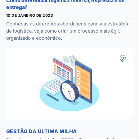
Como diferenciar logística reversa, expressa e de
entrega?
10 DE JANEIRO DE 2023
Conheças as diferentes abordagens para sua estratégia
de logística, veja como criar um processo mais ágil,
organizado e econômico.
GESTÃO DA ÚLTIMA MILHA