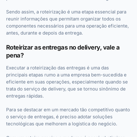
Sendo assim, a roteirização é uma etapa essencial para
reunir informações que permitam organizar todos os
componentes necessários para uma operação eficiente,
antes, durante e depois da entrega.
Roteirizar as entregas no delivery, vale a
pena?
Executar a roteirização das entregas é uma das
principais etapas rumo a uma empresa bem-sucedida e
eficiente em suas operações, especialmente quando se
trata do serviço de delivery, que se tornou sinônimo de
entregas rápidas.
Para se destacar em um mercado tão competitivo quanto
o serviço de entregas, é preciso adotar soluções
tecnológicas que melhorem a logística do negócio.