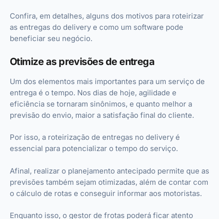
Confira, em detalhes, alguns dos motivos para roteirizar
as entregas do delivery e como um software pode
beneficiar seu negócio.
Otimize as previsões de entrega
Um dos elementos mais importantes para um serviço de
entrega é o tempo. Nos dias de hoje, agilidade e
eficiência se tornaram sinônimos, e quanto melhor a
previsão do envio, maior a satisfação final do cliente.
Por isso, a roteirização de entregas no delivery é
essencial para potencializar o tempo do serviço.
Afinal, realizar o planejamento antecipado permite que as
previsões também sejam otimizadas, além de contar com
o cálculo de rotas e conseguir informar aos motoristas.
Enquanto isso, o gestor de frotas poderá ficar atento