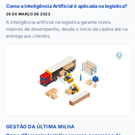
Como a Inteligência Artificial é aplicada na logística?
29 DE MARÇO DE 2023
A inteligência artificial na logística garante níveis
maiores de desempenho, desde o início da cadeia até na
entrega aos clientes.
GESTÃO DA ÚLTIMA MILHA