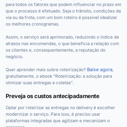
para todos os fatores que podem influenciar no prazo em
que o processo é efetuado. Seja o trânsito, condições da
via ou da frota, com um bom roteiro é possível idealizar
os melhores cronogramas.
Assim, o serviço será aprimorado, reduzindo o índice de
atrasos nas encomendas, o que beneficia a relação com
os clientes e, consequentemente, a reputação do
negócio.
Baixe agora
Quer aprender mais sobre roteirização?
,
gratuitamente, o ebook “Roteirização: a solução para
otimizar suas entregas e coletas”.
Preveja os custos antecipadamente
Optar por roteirizar as entregas no delivery é escolher
modernizar o serviço. Para isso, é preciso usar
plataformas integradas que agilizam e mecanizam o