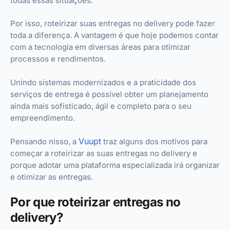
todas essas situações.
Por isso, roteirizar suas entregas no delivery pode fazer
toda a diferença. A vantagem é que hoje podemos contar
com a tecnologia em diversas áreas para otimizar
processos e rendimentos.
Unindo sistemas modernizados e a praticidade dos
serviços de entrega é possível obter um planejamento
ainda mais sofisticado, ágil e completo para o seu
empreendimento.
Vuupt
Pensando nisso, a
traz alguns dos motivos para
começar a roteirizar as suas entregas no delivery e
porque adotar uma plataforma especializada irá organizar
e otimizar as entregas.
Por que roteirizar entregas no
delivery?