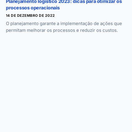
Planejamento logístico 2023: dicas para otimizar os
processos operacionais
14 DE DEZEMBRO DE 2022
O planejamento garante a implementação de ações que
permitam melhorar os processos e reduzir os custos.