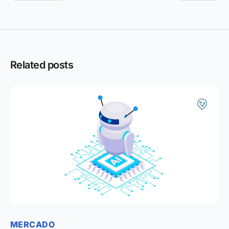
Related posts
MERCADO