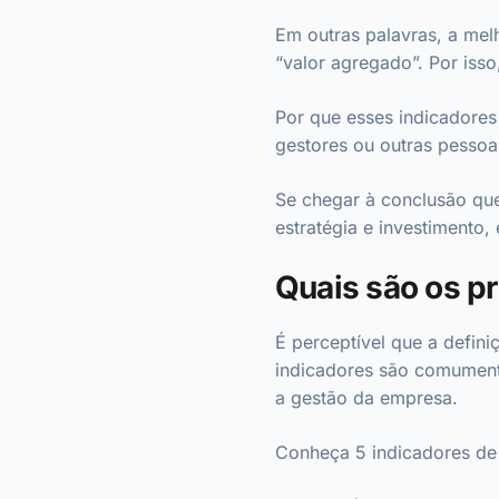
Em outras palavras, a mel
“valor agregado”. Por isso
Por que esses indicadores 
gestores ou outras pessoa
Se chegar à conclusão qu
estratégia e investimento
Quais são os pr
É perceptível que a defini
indicadores são comumente 
a gestão da empresa.
Conheça 5 indicadores de 