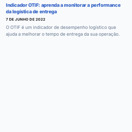
Indicador OTIF: aprenda a monitorar a performance
da logística de entrega
7 DE JUNHO DE 2022
O OTIF é um indicador de desempenho logístico que
ajuda a melhorar o tempo de entrega da sua operação.