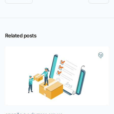
Related posts