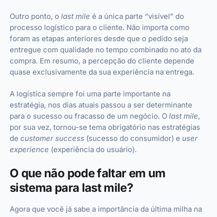
Outro ponto, o
last mile
é a única parte “visível” do
processo logístico para o cliente. Não importa como
foram as etapas anteriores desde que o pedido seja
entregue com qualidade no tempo combinado no ato da
compra. Em resumo, a percepção do cliente depende
quase exclusivamente da sua experiência na entrega.
A logística sempre foi uma parte importante na
estratégia, nos dias atuais passou a ser determinante
para o sucesso ou fracasso de um negócio. O
last mile
,
por sua vez, tornou-se tema obrigatório nas estratégias
de
customer success
(sucesso do consumidor) e
user
experience
(experiência do usuário).
O que não pode faltar em um
sistema para last mile?
Agora que você já sabe a importância da última milha na