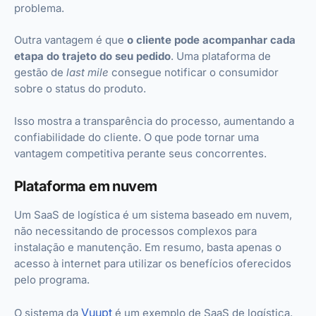
problema.
Outra vantagem é que
o cliente pode acompanhar cada
etapa do trajeto do seu pedido
. Uma plataforma de
gestão de
last mile
consegue notificar o consumidor
sobre o status do produto.
Isso mostra a transparência do processo, aumentando a
confiabilidade do cliente. O que pode tornar uma
vantagem competitiva perante seus concorrentes.
Plataforma em nuvem
Um SaaS de logística é um sistema baseado em nuvem,
não necessitando de processos complexos para
instalação e manutenção. Em resumo, basta apenas o
acesso à internet para utilizar os benefícios oferecidos
pelo programa.
Vuupt
O sistema da
é um exemplo de SaaS de logística.