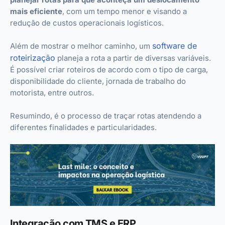
mais eficiente
, com um tempo menor e visando a
redução de custos operacionais logísticos.
software de
Além de mostrar o melhor caminho, um
roteirização
planeja a rota a partir de diversas variáveis.
É possível criar roteiros de acordo com o tipo de carga,
disponibilidade do cliente, jornada de trabalho do
motorista, entre outros.
Resumindo, é o processo de traçar rotas atendendo a
diferentes finalidades e particularidades.
Integração com TMS e ERP