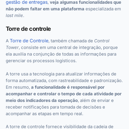
gestão de entregas
,
veja algumas funcionalidades que
não podem faltar em uma plataforma
especializada em
last mile
.
Torre de controle
Torre de Controle
A
, também chamada de
Control
Tower
, consiste em uma central de integração, porque
ela auxilia na conjunção de todas as informações para
gerenciar os processos logísticos.
A torre usa a tecnologia para atualizar informações de
forma automatizada, com rastreabilidade e padronização.
Em resumo,
a funcionalidade é responsável por
acompanhar e controlar o tempo de cada atividade por
meio dos indicadores da operação
, além de enviar e
receber notificações para tomada de decisões e
acompanhar as etapas em tempo real.
A torre de controle fornece visibilidade da cadeia de