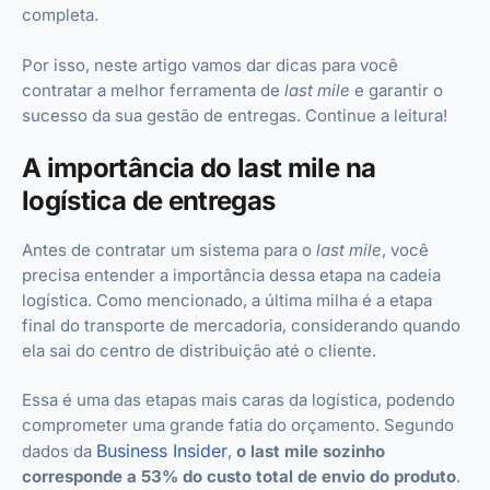
completa.
Por isso, neste artigo vamos dar dicas para você
contratar a melhor ferramenta de
last mile
e garantir o
sucesso da sua gestão de entregas. Continue a leitura!
A importância do last mile na
logística de entregas
Antes de contratar um sistema para o
last mile
, você
precisa entender a importância dessa etapa na cadeia
logística. Como mencionado, a última milha é a etapa
final do transporte de mercadoria, considerando quando
ela sai do centro de distribuição até o cliente.
Essa é uma das etapas mais caras da logística, podendo
comprometer uma grande fatia do orçamento. Segundo
Business Insider
dados da
,
o last mile sozinho
corresponde a 53% do custo total de envio do produto
.