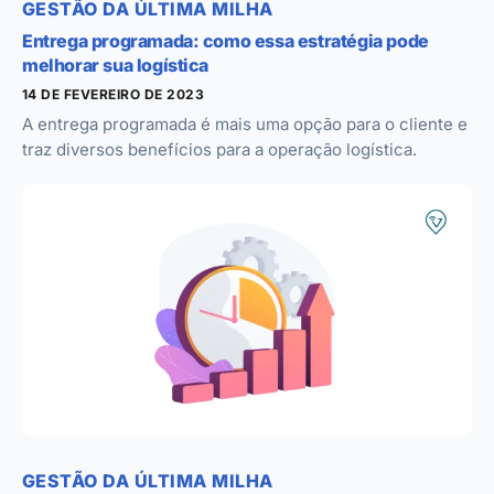
GESTÃO DA ÚLTIMA MILHA
Entrega programada: como essa estratégia pode
melhorar sua logística
14 DE FEVEREIRO DE 2023
A entrega programada é mais uma opção para o cliente e
traz diversos benefícios para a operação logística.
GESTÃO DA ÚLTIMA MILHA