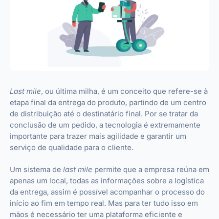
Last mile
, ou última milha, é um conceito que refere-se à
etapa final da entrega do produto, partindo de um centro
de distribuição até o destinatário final. Por se tratar da
conclusão de um pedido, a tecnologia é extremamente
importante para trazer mais agilidade e garantir um
serviço de qualidade para o cliente.
Um sistema de
last mile
permite que a empresa reúna em
apenas um local, todas as informações sobre a logística
da entrega, assim é possível acompanhar o processo do
início ao fim em tempo real. Mas para ter tudo isso em
mãos é necessário ter uma plataforma eficiente e