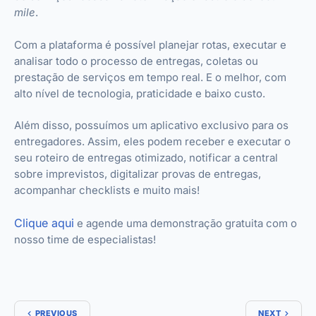
mile
.
Com a plataforma é possível planejar rotas, executar e
analisar todo o processo de entregas, coletas ou
prestação de serviços em tempo real. E o melhor, com
alto nível de tecnologia, praticidade e baixo custo.
Além disso, possuímos um aplicativo exclusivo para os
entregadores. Assim, eles podem receber e executar o
seu roteiro de entregas otimizado, notificar a central
sobre imprevistos, digitalizar provas de entregas,
acompanhar checklists e muito mais!
Clique aqui
e agende uma demonstração gratuita com o
nosso time de especialistas!
PREVIOUS
NEXT