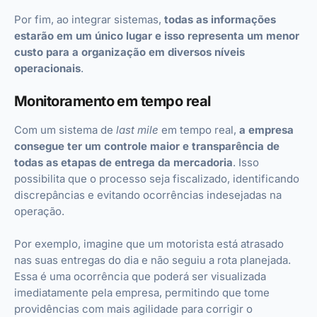
Por fim, ao integrar sistemas,
todas as informações
estarão em um único lugar e isso representa um menor
custo para a organização em diversos níveis
operacionais
.
Monitoramento em tempo real
Com um sistema de
last mile
em tempo real,
a empresa
consegue ter um controle maior e transparência de
todas as etapas de entrega da mercadoria
. Isso
possibilita que o processo seja fiscalizado, identificando
discrepâncias e evitando ocorrências indesejadas na
operação.
Por exemplo, imagine que um motorista está atrasado
nas suas entregas do dia e não seguiu a rota planejada.
Essa é uma ocorrência que poderá ser visualizada
imediatamente pela empresa, permitindo que tome
providências com mais agilidade para corrigir o