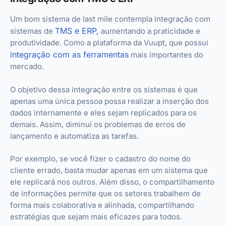
Um bom sistema de last mile contempla integração com
TMS e ERP,
sistemas de
aumentando a praticidade e
produtividade. Como a plataforma da Vuupt, que possui
integração com as ferramentas
mais importantes do
mercado.
O objetivo dessa integração entre os sistemas é que
apenas uma única pessoa possa realizar a inserção dos
dados internamente e eles sejam replicados para os
demais. Assim, diminui os problemas de erros de
lançamento e automatiza as tarefas.
Por exemplo, se você fizer o cadastro do nome do
cliente errado, basta mudar apenas em um sistema que
ele replicará nos outros.
Além disso, o compartilhamento
de informações permite que os setores trabalhem de
forma mais colaborativa e alinhada, compartilhando
estratégias que sejam mais eficazes para todos.