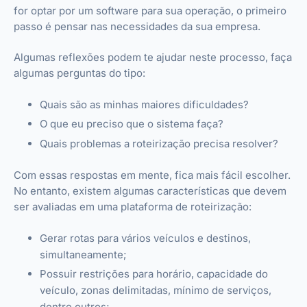
for optar por um software para sua operação, o primeiro
passo é pensar nas necessidades da sua empresa.
Algumas reflexões podem te ajudar neste processo, faça
algumas perguntas do tipo:
Quais são as minhas maiores dificuldades?
O que eu preciso que o sistema faça?
Quais problemas a roteirização precisa resolver?
Com essas respostas em mente, fica mais fácil escolher.
No entanto, existem algumas características que devem
ser avaliadas em uma plataforma de roteirização:
Gerar rotas para vários veículos e destinos,
simultaneamente;
Possuir restrições para horário, capacidade do
veículo, zonas delimitadas, mínimo de serviços,
dentre outros;