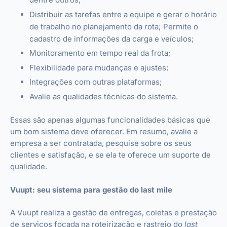
Distribuir as tarefas entre a equipe e gerar o horário
de trabalho no planejamento da rota; Permite o
cadastro de informações da carga e veículos;
Monitoramento em tempo real da frota;
Flexibilidade para mudanças e ajustes;
Integrações com outras plataformas;
Avalie as qualidades técnicas do sistema.
Essas são apenas algumas funcionalidades básicas que
um bom sistema deve oferecer. Em resumo, avalie a
empresa a ser contratada, pesquise sobre os seus
clientes e satisfação, e se ela te oferece um suporte de
qualidade.
Vuupt: seu sistema para gestão do last mile
A Vuupt realiza a gestão de entregas, coletas e prestação
de serviços focada na roteirização e rastreio do
last