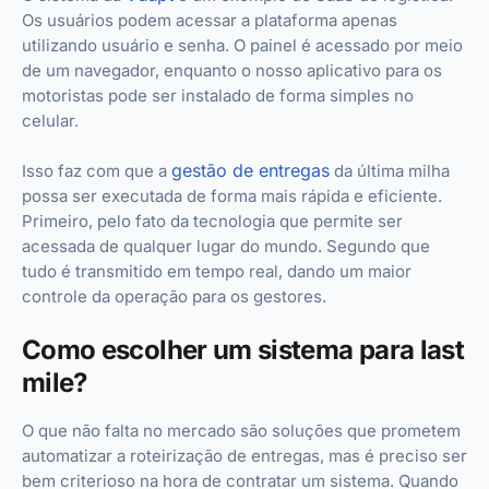
Os usuários podem acessar a plataforma apenas
utilizando usuário e senha. O painel é acessado por meio
de um navegador, enquanto o nosso aplicativo para os
motoristas pode ser instalado de forma simples no
celular.
gestão de entregas
Isso faz com que a
da última milha
possa ser executada de forma mais rápida e eficiente.
Primeiro, pelo fato da tecnologia que permite ser
acessada de qualquer lugar do mundo. Segundo que
tudo é transmitido em tempo real, dando um maior
controle da operação para os gestores.
Como escolher um sistema para last
mile?
O que não falta no mercado são soluções que prometem
automatizar a roteirização de entregas, mas é preciso ser
bem criterioso na hora de contratar um sistema. Quando