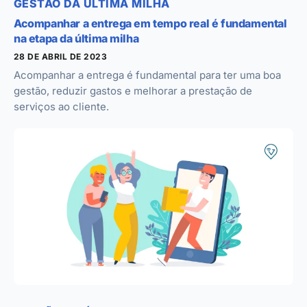
GESTÃO DA ÚLTIMA MILHA
Acompanhar a entrega em tempo real é fundamental
na etapa da última milha
28 DE ABRIL DE 2023
Acompanhar a entrega é fundamental para ter uma boa
gestão, reduzir gastos e melhorar a prestação de
serviços ao cliente.