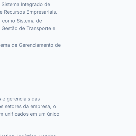
 Sistema Integrado de
e Recursos Empresariais.
o como Sistema de
Gestão de Transporte e
stema de Gerenciamento de
 e gerenciais das
tes setores da empresa, o
rem unificados em um único