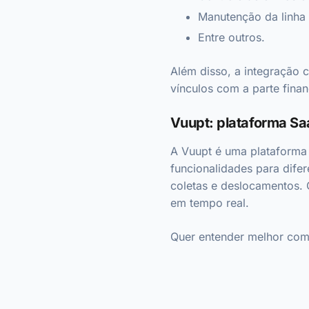
Manutenção da linha
Entre outros.
Além disso, a integração 
vínculos com a parte finan
Vuupt: plataforma Sa
A Vuupt é uma plataforma
funcionalidades para dife
coletas e deslocamentos. 
em tempo real.
Quer entender melhor com