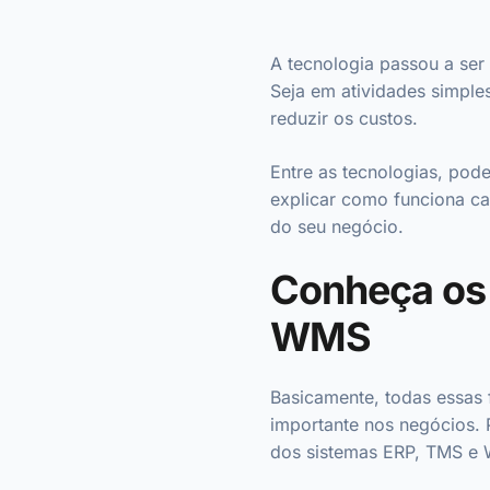
A tecnologia passou a ser 
Seja em atividades simple
reduzir os custos.
Entre as tecnologias, pod
explicar como funciona ca
do seu negócio.
Conheça os 
WMS
Basicamente, todas essas 
importante nos negócios. P
dos sistemas ERP, TMS 