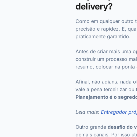
delivery?
Como em qualquer outro t
precisão e rapidez.
E, qua
praticamente garantido.
Antes de criar mais uma op
construir um processo mai
resumo, colocar na ponta 
Afinal, não adianta nada o
vale a pena terceirizar o
Planejamento é o segred
Leia mais:
Entregador pró
Outro grande
desafio do v
demais canais. Por isso uti