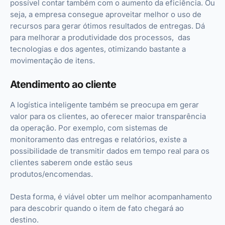
possível contar também com o aumento da eficiência. Ou
seja, a empresa consegue aproveitar melhor o uso de
recursos para gerar ótimos resultados de entregas. Dá
para melhorar a produtividade dos processos, das
tecnologias e dos agentes, otimizando bastante a
movimentação de itens.
Atendimento ao cliente
A logística inteligente também se preocupa em gerar
valor para os clientes, ao oferecer maior transparência
da operação. Por exemplo, com sistemas de
monitoramento das entregas e relatórios, existe a
possibilidade de transmitir dados em tempo real para os
clientes saberem onde estão seus
produtos/encomendas.
Desta forma, é viável obter um melhor acompanhamento
para descobrir quando o item de fato chegará ao
destino.