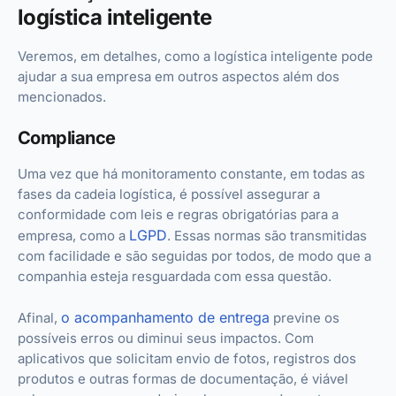
logística inteligente
Veremos, em detalhes, como a logística inteligente pode
ajudar a sua empresa em outros aspectos além dos
mencionados.
Compliance
Uma vez que há monitoramento constante, em todas as
fases da cadeia logística, é possível assegurar a
conformidade com leis e regras obrigatórias para a
LGPD
empresa, como a
. Essas normas são transmitidas
com facilidade e são seguidas por todos, de modo que a
companhia esteja resguardada com essa questão.
o acompanhamento de entrega
Afinal,
previne os
possíveis erros ou diminui seus impactos. Com
aplicativos que solicitam envio de fotos, registros dos
produtos e outras formas de documentação, é viável