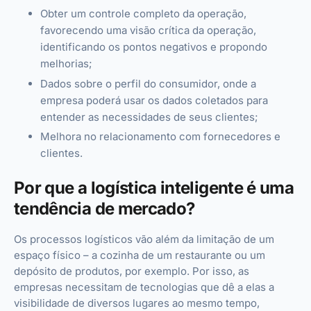
Obter um controle completo da operação,
favorecendo uma visão crítica da operação,
identificando os pontos negativos e propondo
melhorias;
Dados sobre o perfil do consumidor, onde a
empresa poderá usar os dados coletados para
entender as necessidades de seus clientes;
Melhora no relacionamento com fornecedores e
clientes.
Por que a logística inteligente é uma
tendência de mercado?
Os processos logísticos vão além da limitação de um
espaço físico – a cozinha de um restaurante ou um
depósito de produtos, por exemplo. Por isso, as
empresas necessitam de tecnologias que dê a elas a
visibilidade de diversos lugares ao mesmo tempo,