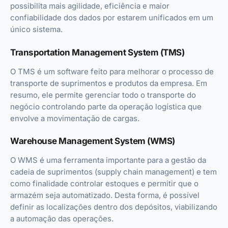
possibilita mais agilidade, eficiência e maior
confiabilidade dos dados por estarem unificados em um
único sistema.
Transportation Management System (TMS)
O TMS é um software feito para melhorar o processo de
transporte de suprimentos e produtos da empresa. Em
resumo, ele permite gerenciar todo o transporte do
negócio controlando parte da operação logística que
envolve a movimentação de cargas.
Warehouse Management System (WMS)
O WMS é uma ferramenta importante para a gestão da
cadeia de suprimentos (supply chain management) e tem
como finalidade controlar estoques e permitir que o
armazém seja automatizado. Desta forma, é possível
definir as localizações dentro dos depósitos, viabilizando
a automação das operações.