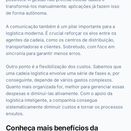
transformá-los manualmente: aplicações já fazem isso
de forma autônoma.
A comunicação também é um pilar importante para a
logística moderna. É crucial reforçar os elos entre os
agentes da cadeia, como os centros de distribuição,
transportadoras e clientes. Sobretudo, com foco em
sincronia para garantir menos erros.
Outro ponto é a flexibilização dos custos. Sabemos que
uma cadeia logística envolve uma série de fases e, por
conseguinte, depende de vários gastos complexos.
Quanto mais organizada for, melhor para gerenciar essas
despesas e diminuí-las ativamente. Com o apoio da
logística inteligente, a companhia consegue
sistematicamente diminuir custos e tornar os processos
enxutos.
Conheça mais benefícios da