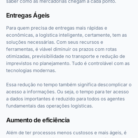
saber como as mercadorias chegam a cada ponto.
Entregas Ágeis
Para quem precisa de entregas mais rápidas e
econômicas, a logística inteligente, certamente, tem as
soluções necessárias. Com seus recursos e
ferramentas, é viável diminuir os prazos com rotas
otimizadas, previsibilidade no transporte e redução de
imprevistos no planejamento. Tudo é controlável com as
tecnologias modernas.
Essa redução no tempo também significa descomplicar o
acesso a informações. Ou seja, o tempo para ter acesso
a dados importantes é reduzido para todos os agentes
fundamentais das operações logísticas.
Aumento de eficiência
Além de ter processos menos custosos e mais ágeis, é