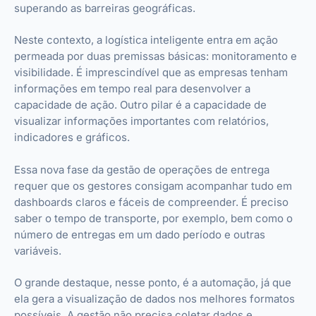
superando as barreiras geográficas.
Neste contexto, a logística inteligente entra em ação
permeada por duas premissas básicas: monitoramento e
visibilidade. É imprescindível que as empresas tenham
informações em tempo real para desenvolver a
capacidade de ação. Outro pilar é a capacidade de
visualizar informações importantes com relatórios,
indicadores e gráficos.
Essa nova fase da gestão de operações de entrega
requer que os gestores consigam acompanhar tudo em
dashboards claros e fáceis de compreender. É preciso
saber o tempo de transporte, por exemplo, bem como o
número de entregas em um dado período e outras
variáveis.
O grande destaque, nesse ponto, é a automação, já que
ela gera a visualização de dados nos melhores formatos
possíveis. A gestão não precisa coletar dados e