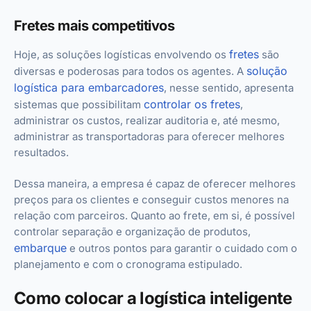
Fretes mais competitivos
fretes
Hoje, as soluções logísticas envolvendo os
são
solução
diversas e poderosas para todos os agentes. A
logística para embarcadores
, nesse sentido, apresenta
controlar os fretes
sistemas que possibilitam
,
administrar os custos, realizar auditoria e, até mesmo,
administrar as transportadoras para oferecer melhores
resultados.
Dessa maneira, a empresa é capaz de oferecer melhores
preços para os clientes e conseguir custos menores na
relação com parceiros. Quanto ao frete, em si, é possível
controlar separação e organização de produtos,
embarque
e outros pontos para garantir o cuidado com o
planejamento e com o cronograma estipulado.
Como colocar a logística inteligente