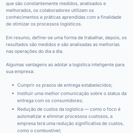
que são constantemente medidos, analisados e
melhorados, os colaboradores utilizam os
conhecimentos e práticas aprendidas com a finalidade
de otimizar os processos logísticos.
Em resumo, define-se uma forma de trabalhar, depois,
os
resultados são medidos e são analisadas as melhorias
nas operações do dia a dia.
Algumas vantagens ao adotar a logística inteligente para
sua empresa:
Cumprir os prazos de entrega estabelecidos;
Instituir uma melhor comunicação sobre o status da
entrega com os consumidores;
Redução de custos da logística — como o foco é
automatizar e eliminar processos custosos, a
empresa terá uma redução significativa de custos,
como o combustível;