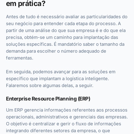
em prática?
Antes de tudo é necessário avaliar as particularidades do
seu negócio para entender cada etapa do processo. A
partir de uma análise do que sua empresa é e do que ela
precisa, obtém-se um caminho para implantação das
soluções específicas. É mandatório saber o tamanho da
demanda para escolher o número adequado de
ferramentas.
Em seguida, podemos avançar para as soluções em
específico que implantam a logística inteligente.
Falaremos sobre algumas delas, a seguir.
Enterprise Resource Planning (ERP)
Um ERP gerencia informações referentes aos processos
operacionais, administrativos e gerenciais das empresas.
O objetivo é centralizar e gerir o fluxo de informações
integrando diferentes setores da empresa, o que