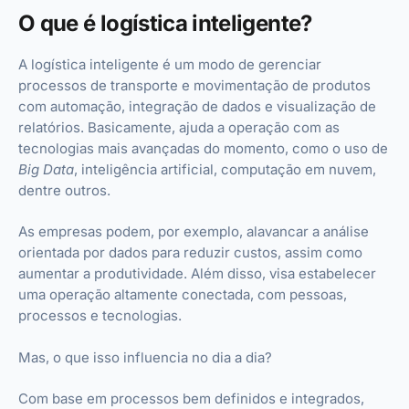
O que é logística inteligente?
A logística inteligente é um modo de gerenciar
processos de transporte e movimentação de produtos
com automação, integração de dados e visualização de
relatórios. Basicamente, ajuda a operação com as
tecnologias mais avançadas do momento, como o uso de
Big Data
, inteligência artificial, computação em nuvem,
dentre outros.
As empresas podem, por exemplo, alavancar a análise
orientada por dados para reduzir custos, assim como
aumentar a produtividade. Além disso, visa estabelecer
uma operação altamente conectada, com pessoas,
processos e tecnologias.
Mas, o que isso influencia no dia a dia?
Com base em processos bem definidos e integrados,