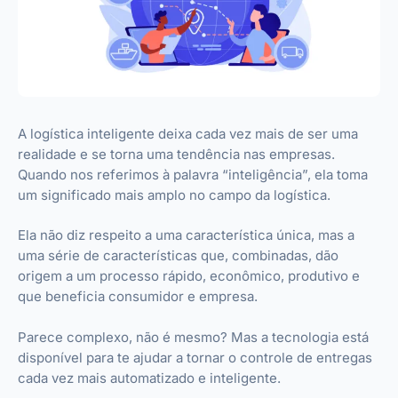
A logística inteligente deixa cada vez mais de ser uma
realidade e se torna uma tendência nas empresas.
Quando nos referimos à palavra “inteligência”, ela toma
um significado mais amplo no campo da logística.
Ela não diz respeito a uma característica única, mas a
uma série de características que, combinadas, dão
origem a um processo rápido, econômico, produtivo e
que beneficia consumidor e empresa.
Parece complexo, não é mesmo? Mas a tecnologia está
disponível para te ajudar a tornar o controle de entregas
cada vez mais automatizado e inteligente.