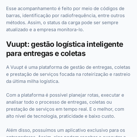
Esse acompanhamento é feito por meio de códigos de
barras, identificação por radiofrequência, entre outros
métodos. Assim, o status da carga pode ser sempre
atualizado e a empresa monitora-lo.
Vuupt: gestão logística inteligente
para entregas e coletas
A Vuupt é uma plataforma de gestão de entregas, coletas
e prestação de serviços focada na roteirização e rastreio
da última milha logística.
Com a plataforma é possível planejar rotas, executar e
analisar todo o processo de entregas, coletas ou
prestação de serviços em tempo real. E o melhor, com
alto nível de tecnologia, praticidade e baixo custo.
Além disso, possuímos um aplicativo exclusivo para os