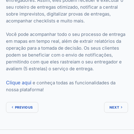
entregadores. Assim, eles podem receber e executar o
seu roteiro de entregas otimizado, notificar a central
sobre imprevistos, digitalizar provas de entregas,
acompanhar checklists e muito mais.
Você pode acompanhar todo o seu processo de entrega
em mapas em tempo real, além de extrair relatórios da
operação para a tomada de decisão. Os seus clientes
podem se beneficiar com o envio de notificações,
permitindo com que eles rastreiam o seu entregador e
avaliem (5 estrelas) o serviço de entrega.
Clique aqui
e conheça todas as funcionalidades da
nossa plataforma!
PREVIOUS
NEXT