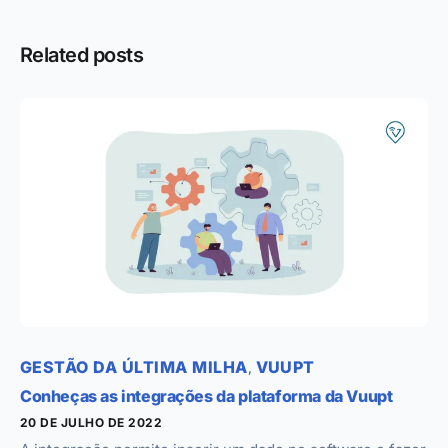
Related posts
GESTÃO DA ÚLTIMA MILHA
VUUPT
,
Conheças as integrações da plataforma da Vuupt
20 DE JULHO DE 2022