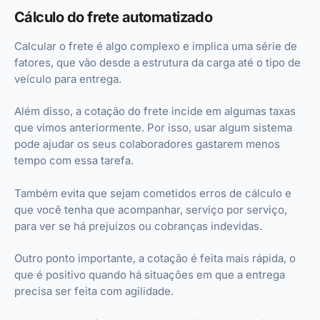
Cálculo do frete automatizado
Calcular o frete é algo complexo e implica uma série de
fatores, que vão desde a estrutura da carga até o tipo de
veículo para entrega.
Além disso, a cotação do frete incide em algumas taxas
que vimos anteriormente. Por isso, usar algum sistema
pode ajudar os seus colaboradores gastarem menos
tempo com essa tarefa.
Também evita que sejam cometidos erros de cálculo e
que você tenha que acompanhar, serviço por serviço,
para ver se há prejuízos ou cobranças indevidas.
Outro ponto importante, a cotação é feita mais rápida, o
que é positivo quando há situações em que a entrega
precisa ser feita com agilidade.