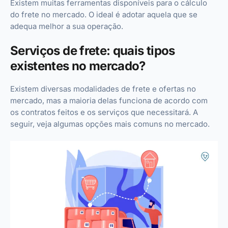
Existem muitas ferramentas disponíveis para o cálculo
do frete no mercado. O ideal é adotar aquela que se
adequa melhor a sua operação.
Serviços de frete: quais tipos
existentes no mercado?
Existem diversas modalidades de frete e ofertas no
mercado, mas a maioria delas funciona de acordo com
os contratos feitos e os serviços que necessitará. A
seguir, veja algumas opções mais comuns no mercado.