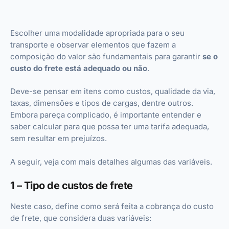
Escolher uma modalidade apropriada para o seu
transporte e observar elementos que fazem a
composição do valor são fundamentais para garantir
se o
custo do frete está adequado ou não
.
Deve-se pensar em itens como custos, qualidade da via,
taxas, dimensões e tipos de cargas, dentre outros.
Embora pareça complicado, é importante entender e
saber calcular para que possa ter uma tarifa adequada,
sem resultar em prejuízos.
A seguir, veja com mais detalhes algumas das variáveis.
1 – Tipo de custos de frete
Neste caso, define como será feita a cobrança do custo
de frete, que considera duas variáveis: