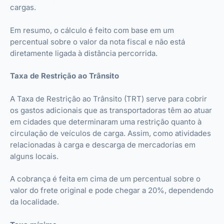
cargas.
Em resumo, o cálculo é feito com base em um
percentual sobre o valor da nota fiscal e não está
diretamente ligada à distância percorrida.
Taxa de Restrição ao Trânsito
A Taxa de Restrição ao Trânsito (TRT) serve para cobrir
os gastos adicionais que as transportadoras têm ao atuar
em cidades que determinaram uma restrição quanto à
circulação de veículos de carga. Assim, como atividades
relacionadas à carga e descarga de mercadorias em
alguns locais.
A cobrança é feita em cima de um percentual sobre o
valor do frete original e pode chegar a 20%, dependendo
da localidade.