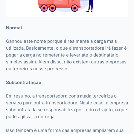
Normal
Ganhou este nome porque é realmente a carga mais
utilizada. Basicamente, o que a transportadora irá fazer é
pegar a carga no remetente e levar até o destinatário,
simples assim. Além disso, não existem outras empresas
ou terceiros nesse processo.
Subcontratação
Em resumo, a transportadora contratada terceiriza o
serviço para outra transportadora. Neste caso, a empresa
subcontratada se responsabiliza por todo o trajeto, o que
pode agilizar a entrega.
Isso também é uma forma das empresas ampliarem sua