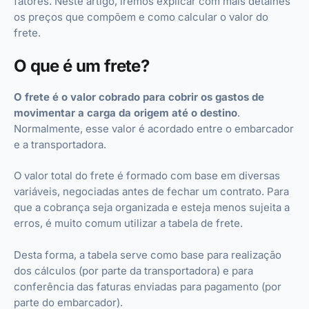
fatores. Neste artigo, iremos explicar com mais detalhes
os preços que compõem e como calcular o valor do
frete.
O que é um frete?
O frete é o valor cobrado para cobrir os gastos de
movimentar a carga da origem até o destino
.
Normalmente, esse valor é acordado entre o embarcador
e a transportadora.
O valor total do frete é formado com base em diversas
variáveis, negociadas antes de fechar um contrato. Para
que a cobrança seja organizada e esteja menos sujeita a
erros, é muito comum utilizar a tabela de frete.
Desta forma, a tabela serve como base para realização
dos cálculos (por parte da transportadora) e para
conferência das faturas enviadas para pagamento (por
parte do embarcador).