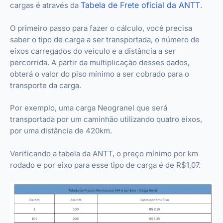
Tabela de Frete oficial da ANTT
cargas é através da
.
O primeiro passo para fazer o cálculo, você precisa
saber o tipo de carga a ser transportada, o número de
eixos carregados do veículo e a distância a ser
percorrida. A partir da multiplicação desses dados,
obterá o valor do piso mínimo a ser cobrado para o
transporte da carga.
Por exemplo, uma carga Neogranel que será
transportada por um caminhão utilizando quatro eixos,
por uma distância de 420km.
Verificando a tabela da ANTT, o preço mínimo por km
rodado e por eixo para esse tipo de carga é de R$1,07.