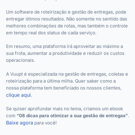
Um software de roteirização e gestão de entregas, pode
entregar ótimos resultados. Não somente no sentido das
melhores combinações de rotas, mas também o controle
em tempo real dos status de cada serviço.
Em resumo, uma plataforma irá aproveitar ao máximo a
sua frota, aumentar a produtividade e reduzir os custos
operacionais.
A Vuupt é especializada na gestão de entregas, coletas e
roteirização para a última milha. Quer saber como a
nossa plataforma tem beneficiado os nossos clientes,
clique aqui
.
Se quiser aprofundar mais no tema, criamos um ebook
com
“08 dicas para otimizar a sua gestão de entregas”
.
Baixe agora
para você!