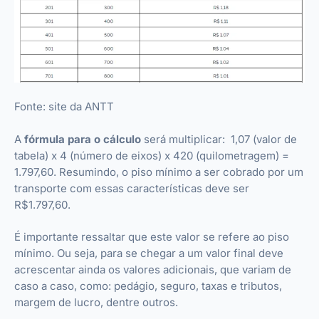
Fonte: site da ANTT
A
fórmula para o cálculo
será multiplicar: 1,07 (valor de
tabela) x 4 (número de eixos) x 420 (quilometragem) =
1.797,60. Resumindo, o piso mínimo a ser cobrado por um
transporte com essas características deve ser
R$1.797,60.
É importante ressaltar que este valor se refere ao piso
mínimo. Ou seja, para se chegar a um valor final deve
acrescentar ainda os valores adicionais, que variam de
caso a caso, como: pedágio, seguro, taxas e tributos,
margem de lucro, dentre outros.