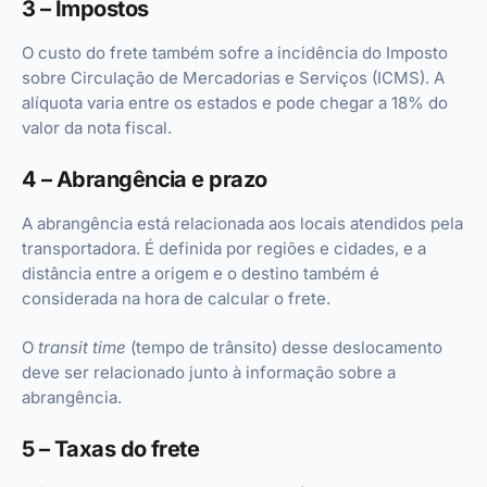
3 – Impostos
O custo do frete também sofre a incidência do Imposto
sobre Circulação de Mercadorias e Serviços (ICMS). A
alíquota varia entre os estados e pode chegar a 18% do
valor da nota fiscal.
4 – Abrangência e prazo
A abrangência está relacionada aos locais atendidos pela
transportadora. É definida por regiões e cidades, e a
distância entre a origem e o destino também é
considerada na hora de calcular o frete.
O
transit time
(tempo de trânsito) desse deslocamento
deve ser relacionado junto à informação sobre a
abrangência.
5 – Taxas do frete