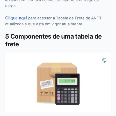
carga.
Clique aqui
para acessar a Tabela de Frete da ANTT
atualizada e que está em vigor atualmente.
5 Componentes de uma tabela de
frete