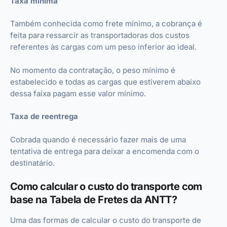
Taxa mínima
Também conhecida como frete mínimo, a cobrança é
feita para ressarcir as transportadoras dos custos
referentes às cargas com um peso inferior ao ideal.
No momento da contratação, o peso mínimo é
estabelecido e todas as cargas que estiverem abaixo
dessa faixa pagam esse valor mínimo.
Taxa de reentrega
Cobrada quando é necessário fazer mais de uma
tentativa de entrega para deixar a encomenda com o
destinatário.
Como calcular o custo do transporte com
base na Tabela de Fretes da ANTT?
Uma das formas de calcular o custo do transporte de