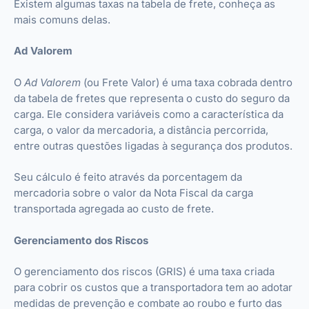
Existem algumas taxas na tabela de frete, conheça as
mais comuns delas.
Ad Valorem
O
Ad Valorem
(ou Frete Valor) é uma taxa cobrada dentro
da tabela de fretes que representa o custo do seguro da
carga. Ele considera variáveis como a característica da
carga, o valor da mercadoria, a distância percorrida,
entre outras questões ligadas à segurança dos produtos.
Seu cálculo é feito através da porcentagem da
mercadoria sobre o valor da Nota Fiscal da carga
transportada agregada ao custo de frete.
Gerenciamento dos Riscos
O gerenciamento dos riscos (GRIS) é uma taxa criada
para cobrir os custos que a transportadora tem ao adotar
medidas de prevenção e combate ao roubo e furto das