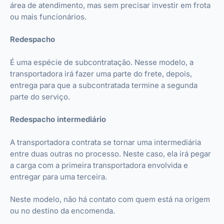
área de atendimento, mas sem precisar investir em frota
ou mais funcionários.
Redespacho
É uma espécie de subcontratação. Nesse modelo, a
transportadora irá fazer uma parte do frete, depois,
entrega para que a subcontratada termine a segunda
parte do serviço.
Redespacho intermediário
A transportadora contrata se tornar uma intermediária
entre duas outras no processo. Neste caso, ela irá pegar
a carga com a primeira transportadora envolvida e
entregar para uma terceira.
Neste modelo, não há contato com quem está na origem
ou no destino da encomenda.