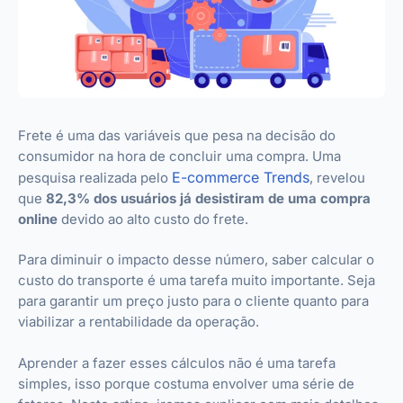
Frete é uma das variáveis que pesa na decisão do
consumidor na hora de concluir uma compra. Uma
E-commerce Trends
pesquisa realizada pelo
, revelou
que
82,3% dos usuários já desistiram de uma compra
online
devido ao alto custo do frete.
Para diminuir o impacto desse número, saber calcular o
custo do transporte é uma tarefa muito importante. Seja
para garantir um preço justo para o cliente quanto para
viabilizar a rentabilidade da operação.
Aprender a fazer esses cálculos não é uma tarefa
simples, isso porque costuma envolver uma série de