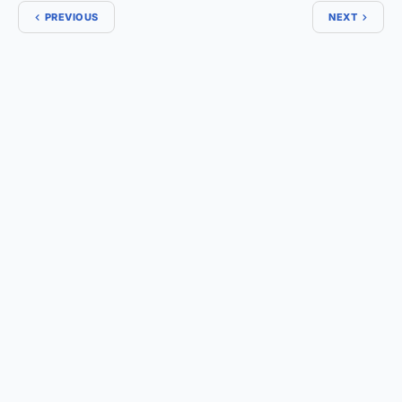
PREVIOUS
NEXT