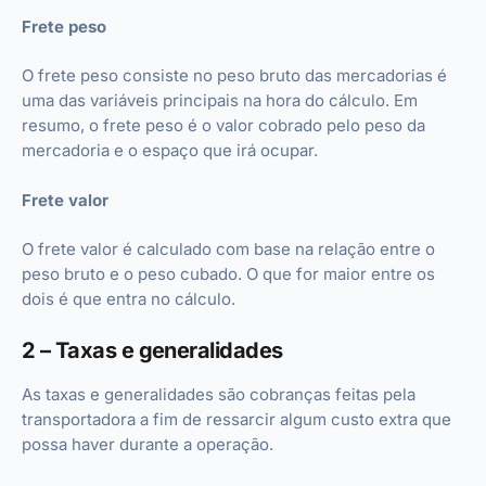
Frete peso
O frete peso consiste no peso bruto das mercadorias é
uma das variáveis principais na hora do cálculo. Em
resumo, o frete peso é o valor cobrado pelo peso da
mercadoria e o espaço que irá ocupar.
Frete valor
O frete valor é calculado com base na relação entre o
peso bruto e o peso cubado. O que for maior entre os
dois é que entra no cálculo.
2 – Taxas e generalidades
As taxas e generalidades são cobranças feitas pela
transportadora a fim de ressarcir algum custo extra que
possa haver durante a operação.