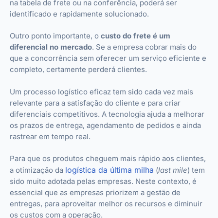
na tabela de frete ou na conferência, poderá ser
identificado e rapidamente solucionado.
Outro ponto importante, o
custo do frete é um
diferencial no mercado
. Se a empresa cobrar mais do
que a concorrência sem oferecer um serviço eficiente e
completo, certamente perderá clientes.
Um processo logístico eficaz tem sido cada vez mais
relevante para a satisfação do cliente e para criar
diferenciais competitivos. A tecnologia ajuda a melhorar
os prazos de entrega, agendamento de pedidos e ainda
rastrear em tempo real.
Para que os produtos cheguem mais rápido aos clientes,
logística da última milha
a otimização da
(
last mile
) tem
sido muito adotada pelas empresas. Neste contexto, é
essencial que as empresas priorizem a gestão de
entregas, para aproveitar melhor os recursos e diminuir
os custos com a operação.