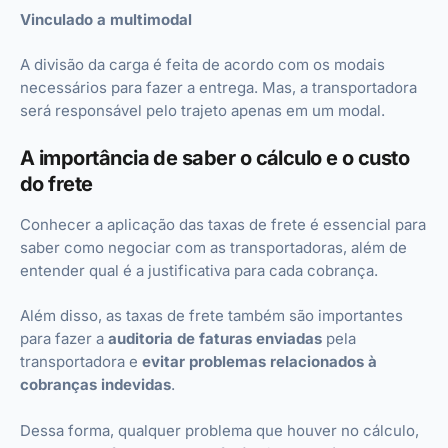
Vinculado a multimodal
A divisão da carga é feita de acordo com os modais
necessários para fazer a entrega. Mas, a transportadora
será responsável pelo trajeto apenas em um modal.
A importância de saber o cálculo e o custo
do frete
Conhecer a aplicação das taxas de frete é essencial para
saber como negociar com as transportadoras, além de
entender qual é a justificativa para cada cobrança.
Além disso, as taxas de frete também são importantes
para fazer a
auditoria de faturas enviadas
pela
transportadora e
evitar problemas relacionados à
cobranças indevidas
.
Dessa forma, qualquer problema que houver no cálculo,