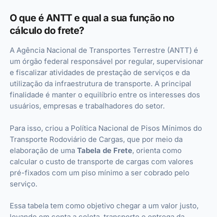
O que é ANTT e qual a sua função no
cálculo do frete?
A Agência Nacional de Transportes Terrestre (ANTT) é
um órgão federal responsável por regular, supervisionar
e fiscalizar atividades de prestação de serviços e da
utilização da infraestrutura de transporte. A principal
finalidade é manter o equilíbrio entre os interesses dos
usuários, empresas e trabalhadores do setor.
Para isso, criou a Política Nacional de Pisos Mínimos do
Transporte Rodoviário de Cargas, que por meio da
elaboração de uma
Tabela de Frete
, orienta como
calcular o custo de transporte de cargas com valores
pré-fixados com um piso mínimo a ser cobrado pelo
serviço.
Essa tabela tem como objetivo chegar a um valor justo,
levando em conta a coleta, transporte e entrega da